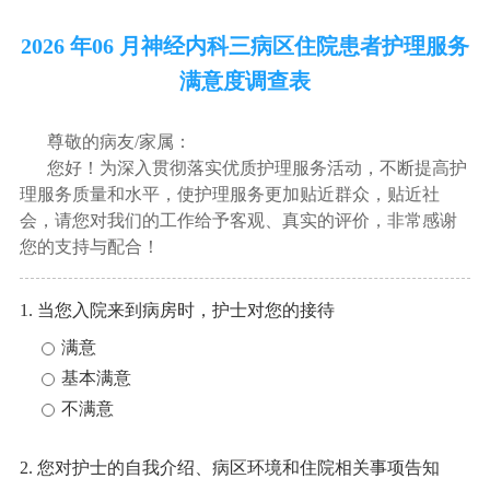
2026 年06 月神经内科三病区住院患者护理服务
满意度调查表
尊敬的病友/家属：
您好！为深入贯彻落实优质护理服务活动，不断提高护
理服务质量和水平，使护理服务更加贴近群众，贴近社
会，请您对我们的工作给予客观、真实的评价，非常感谢
您的支持与配合！
1. 当您入院来到病房时，护士对您的接待
满意
基本满意
不满意
2. 您对护士的自我介绍、病区环境和住院相关事项告知