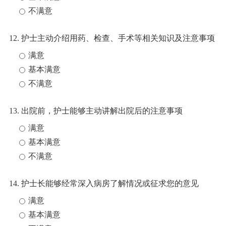
不满意
12. 护士主动介绍用药、检查、手术等相关知识及注意事项
满意
基本满意
不满意
13. 出院前，护士能够主动讲解出院后的注意事项
满意
基本满意
不满意
14. 护士长能够经常深入病房了解情况或征求您的意见
满意
基本满意