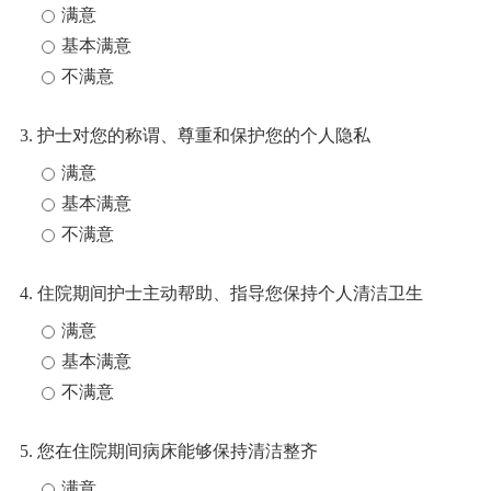
满意
基本满意
不满意
3. 护士对您的称谓、尊重和保护您的个人隐私
满意
基本满意
不满意
4. 住院期间护士主动帮助、指导您保持个人清洁卫生
满意
基本满意
不满意
5. 您在住院期间病床能够保持清洁整齐
满意