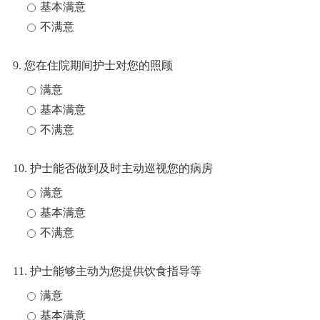
基本满意
不满意
9. 您在住院期间护士对您的照顾
满意
基本满意
不满意
10. 护士能否做到及时主动巡视您的病房
满意
基本满意
不满意
11. 护士能够主动为您提供饮食指导等
满意
基本满意