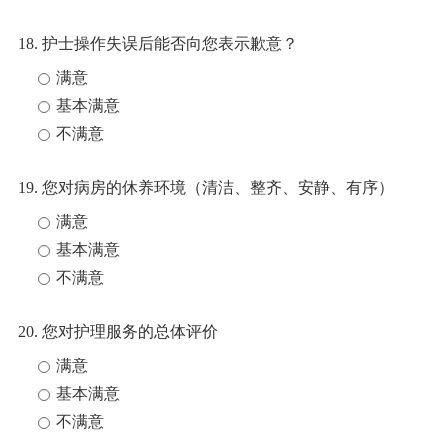
18. 护士操作失误后能否向您表示歉意？
满意
基本满意
不满意
19. 您对病房的休养环境（清洁、整齐、安静、有序）
满意
基本满意
不满意
20. 您对护理服务的总体评价
满意
基本满意
不满意