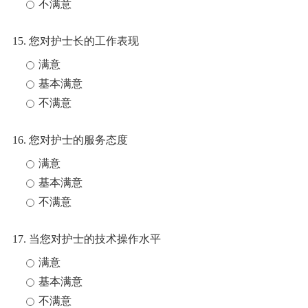
不满意
15. 您对护士长的工作表现
满意
基本满意
不满意
16. 您对护士的服务态度
满意
基本满意
不满意
17. 当您对护士的技术操作水平
满意
基本满意
不满意