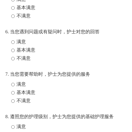
基本满意
不满意
6. 当您遇到问题或有疑问时，护士对您的回答
满意
基本满意
不满意
7. 当您需要帮助时，护士为您提供的服务
满意
基本满意
不满意
8. 遵照您的护理级别，护士为您提供的基础护理服务
满意