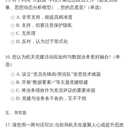
像、思想动态分析模型），您的态度是?（单选）
A. 非常支持，能提高精准度
B. 支持，但要注意保护隐私
C. 无所谓
D. 反对，认为过于形式化
16. 您认为机关党建活动应如何与数据业务更好融合?（单
选）
A. 设立“党员先锋岗/突击队”攻坚技术难题
B. 开展“数据要素×”等主题党建联建
C. 将业务绩效作为党员评议的重要依据
D. 党建与业务各干各的，互不干扰
五、 简答题
17. 请您用一两句话写出:当前局机关在凝聚人心或提升思政