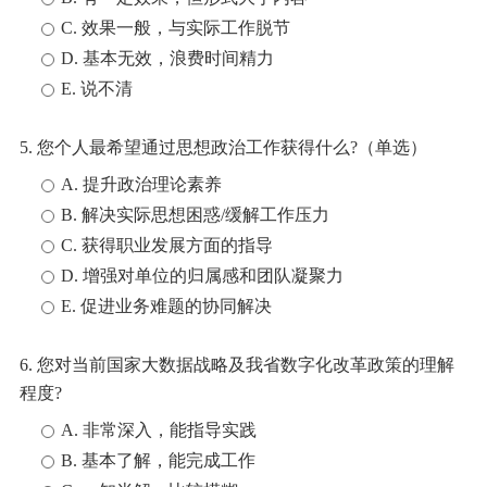
C. 效果一般，与实际工作脱节
D. 基本无效，浪费时间精力
E. 说不清
5. 您个人最希望通过思想政治工作获得什么?（单选）
A. 提升政治理论素养
B. 解决实际思想困惑/缓解工作压力
C. 获得职业发展方面的指导
D. 增强对单位的归属感和团队凝聚力
E. 促进业务难题的协同解决
6. 您对当前国家大数据战略及我省数字化改革政策的理解
程度?
A. 非常深入，能指导实践
B. 基本了解，能完成工作