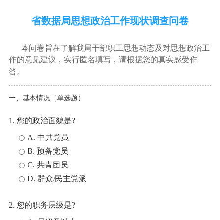
省数据局思想政治工作现状调查问卷
本问卷旨在了解我局干部职工思想动态及对思想政治工
作的意见建议，实行匿名填写，请根据您的真实感受作
答。
一、基本情况（单选题）
1. 您的政治面貌是?
A. 中共党员
B. 预备党员
C. 共青团员
D. 群众/民主党派
2. 您的职务层级是?