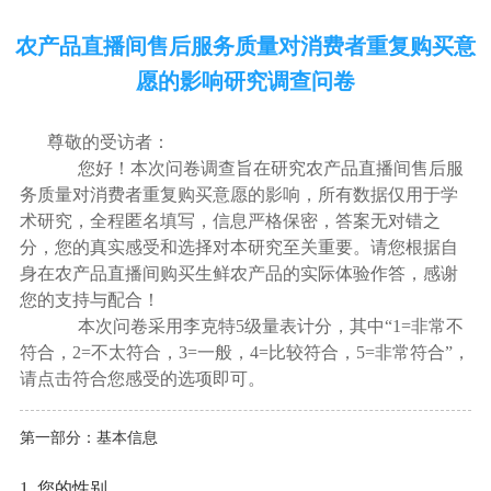
农产品直播间售后服务质量对消费者重复购买意
愿的影响研究调查问卷
尊敬的受访者：
您好！本次问卷调查旨在研究农产品直播间售后服
务质量对消费者重复购买意愿的影响，所有数据仅用于学
术研究，全程匿名填写，信息严格保密，答案无对错之
分，您的真实感受和选择对本研究至关重要。请您根据自
身在农产品直播间购买生鲜农产品的实际体验作答，感谢
您的支持与配合！
本次问卷采用李克特5级量表计分，其中“1=非常不
符合，2=不太符合，3=一般，4=比较符合，5=非常符合”，
请点击符合您感受的选项即可。
第一部分：基本信息
1. 您的性别