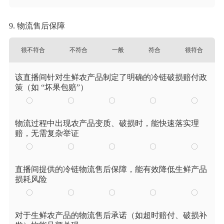
9. 物流售后保障
很不符合
不符合
一般
符合
很符合
该直播间针对生鲜农产品制定了明确的冷链破损赔付政
策（如 “坏果包赔”）
物流过程中出现农产品变质、破损时，能快速落实理
赔，无需复杂举证
直播间提供的冷链物流售后保障，能有效降低生鲜产品
损耗风险
对于生鲜农产品的物流售后承诺（如超时赔付、破损补