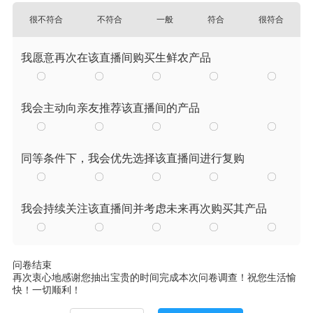
很不符合
不符合
一般
符合
很符合
我愿意再次在该直播间购买生鲜农产品
我会主动向亲友推荐该直播间的产品
同等条件下，我会优先选择该直播间进行复购
我会持续关注该直播间并考虑未来再次购买其产品
问卷结束
再次衷心地感谢您抽出宝贵的时间完成本次问卷调查！祝您生活愉
快！一切顺利！