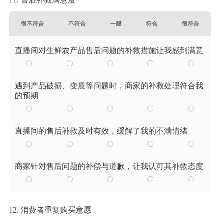
很不符合
不符合
一般
符合
很符合
直播间对生鲜农产品售后问题的补救措施让我感到满意
遇到产品破损、变质等问题时，商家的补救处理符合我
的预期
直播间的售后补救及时有效，缓解了我的不满情绪
商家针对售后问题的补偿与道歉，让我认可其补救态度
12. 消费者重复购买意愿