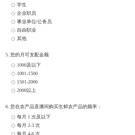
学生
企业职员
事业单位/公务员
自由职业
其他
5. 您的月可支配金额
1000及以下
1001-1500
1501-2000
2000以上
6. 您在农产品直播间购买生鲜农产品的频率：
每月 1 次及以下
每月 2-3 次
每月 4-6 次