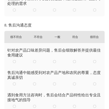
处理的需求
8. 售后沟通态度
很不符合
不符合
一般
符合
很符合
针对农产品口味差异问题，售后会细致解答并提供最佳
食用建议
售后沟通中能感受到对农产品产地和农民的尊重，态度
真诚亲切
遇到食用方法咨询时，售后会结合产品特性给出专业且
接地气的指导