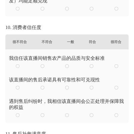
发）均能足额兑现
10. 消费者信任度
很不符合
不符合
一般
符合
很符合
我信任该直播间销售农产品的品质与安全标准
该直播间的售后承诺具有可靠性和可兑现性
遇到售后纠纷时，我相信该直播间会公正处理并保障我
的权益
11. 售后补救满意度