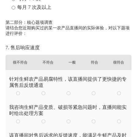
每月 7 次及以上
第二部分：核心题项调查
请结合您近期购买过的某一农产品直播间的实际体验，对以下题项
进行评价：
7. 售后响应速度
很不符合
不符合
一般
符合
很符合
针对生鲜农产品易腐特性，该直播间提供了更快捷的专
属售后反馈通道
我咨询生鲜产品变质、破损等紧急问题时，直播间能实
时给出处理方案
该直播间对售后诉求的反馈速度，能满足生鲜产品及时