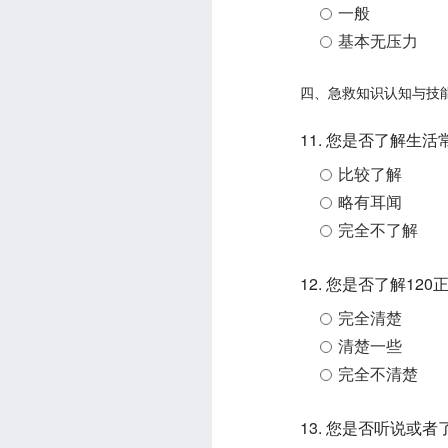
一般
基本无压力
四、急救知识认知与技
11. 您是否了解生
比较了解
略有耳闻
完全不了解
12. 您是否了解1
完全清楚
清楚一些
完全不清楚
13. 您是否听说或