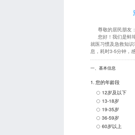
尊敬的居民朋友
您好！我们是蚌
就医习惯及急救知识
息，耗时3-5分钟，
一、基本信息
1. 您的年龄段
12岁及以下
13-18岁
19-35岁
36-59岁
60岁以上