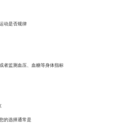
、运动是否规律
检或者监测血压、血糖等身体指标
区
，您的选择通常是