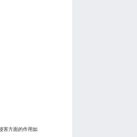
息侵害方面的作用如