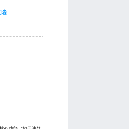
问卷
的核心功能（如无法签