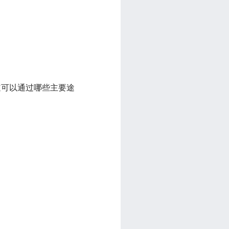
道可以通过哪些主要途