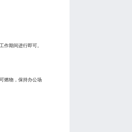
天工作期间进行即可。
的可燃物，保持办公场