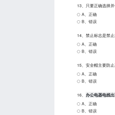
13、只要正确选择
A、正确
B、错误
14、禁止标志是禁
A、正确
B、错误
15、安全帽主要防
A、正确
B、错误
16、
办公电器电线出
A、正确
B、错误