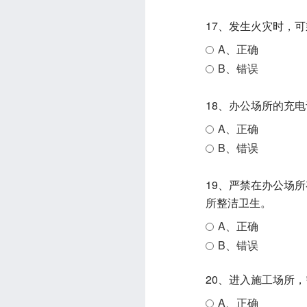
17、发生火灾时，
A、正确
B、错误
18、办公场所的充
A、正确
B、错误
19、严禁在办公场
所整洁卫生。
A、正确
B、错误
20、进入施工场所
A、正确