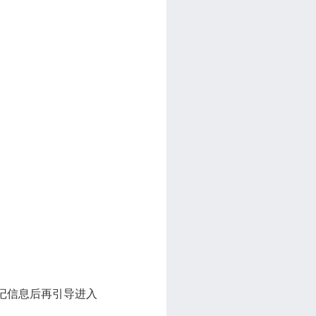
记信息后再引导进入