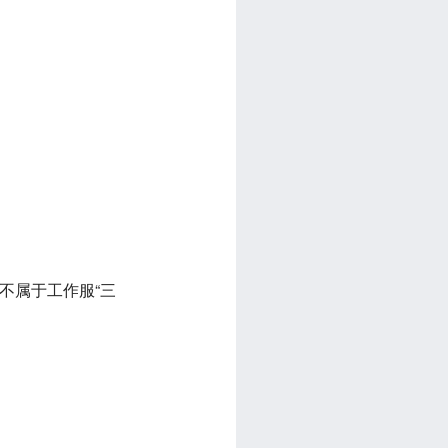
不属于工作服“三