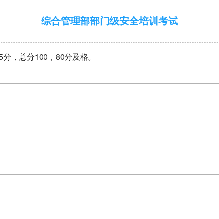
综合管理部部门级安全培训考试
5分，总分100，80分及格。