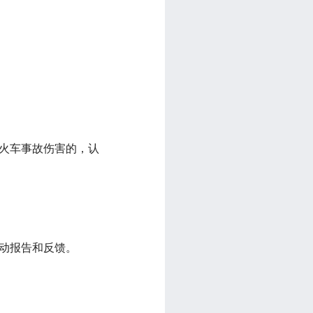
、火车事故伤害的，认
主动报告和反馈。