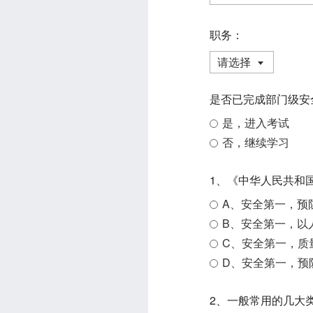
职务：
请选择
是否已完成部门级安
是，进入考试
否，继续学习
A、安全第一，预
B、安全第一，以
C、安全第一，质
D、安全第一，预