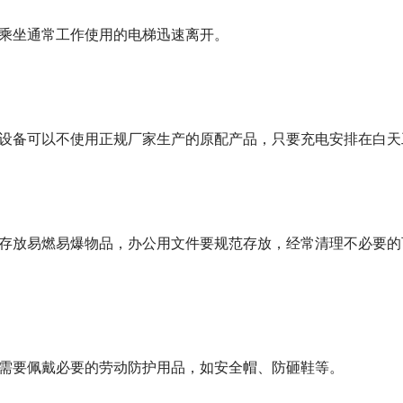
可乘坐通常工作使用的电梯迅速离开。
电设备可以不使用正规厂家生产的原配产品，只要充电安排在白
所存放易燃易爆物品，办公用文件要规范存放，经常清理不必要
，需要佩戴必要的劳动防护用品，如安全帽、防砸鞋等。