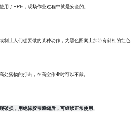
并使用了PPE，现场作业过程中就是安全的。
止或制止人们想要做的某种动作，为黑色图案上加带有斜杠的红色
止高处落物的打击，在高空作业时可以不戴。
现破损，用绝缘胶带缠绕后，可继续正常使用
。