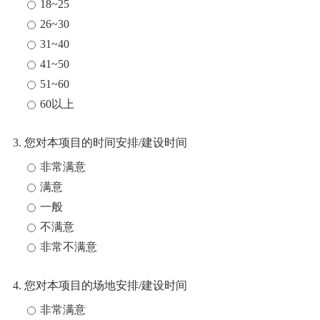
18~25
26~30
31~40
41~50
51~60
60以上
3. 您对本项目的时间安排/建设时间
非常满意
满意
一般
不满意
非常不满意
4. 您对本项目的场地安排/建设时间
非常满意