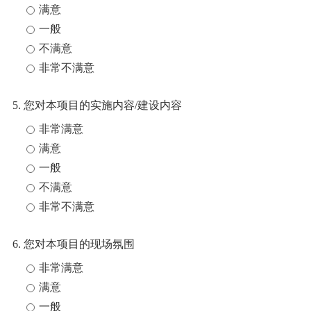
满意
一般
不满意
非常不满意
5. 您对本项目的实施内容/建设内容
非常满意
满意
一般
不满意
非常不满意
6. 您对本项目的现场氛围
非常满意
满意
一般