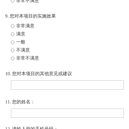
非常不满意
9. 您对本项目的实施效果
非常满意
满意
一般
不满意
非常不满意
10. 您对本项目的其他意见或建议
11. 您的姓名：
12. 请输入您的手机号码：