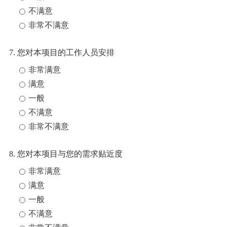
不满意
非常不满意
7. 您对本项目的工作人员安排
非常满意
满意
一般
不满意
非常不满意
8. 您对本项目与您的需求贴近度
非常满意
满意
一般
不满意