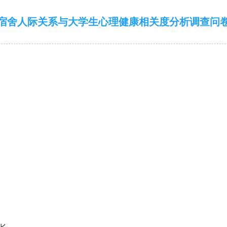
宿舍人际关系与大学生心理健康相关度分析调查问