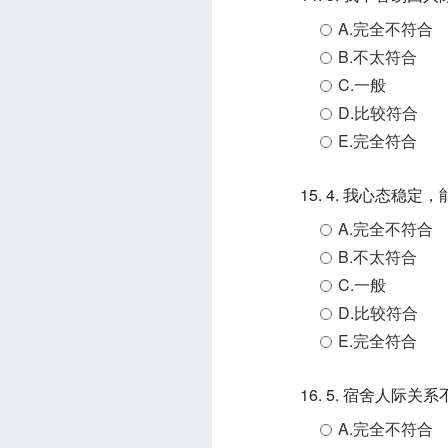
A.完全不符合
B.不太符合
C.一般
D.比较符合
E.完全符合
15. 4. 我心态稳
A.完全不符合
B.不太符合
C.一般
D.比较符合
E.完全符合
16. 5. 宿舍人
A.完全不符合