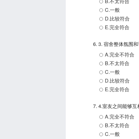
B.不太符合
C.一般
D.比较符合
E.完全符合
6. 3. 宿舍整体
A.完全不符合
B.不太符合
C.一般
D.比较符合
E.完全符合
7. 4.室友之间能
A.完全不符合
B.不太符合
C.一般