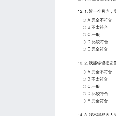
12. 1. 近一个
A.完全不符合
B.不太符合
C.一般
D.比较符合
E.完全符合
13. 2. 我能够轻
A.完全不符合
B.不太符合
C.一般
D.比较符合
E.完全符合
14. 3. 我不容