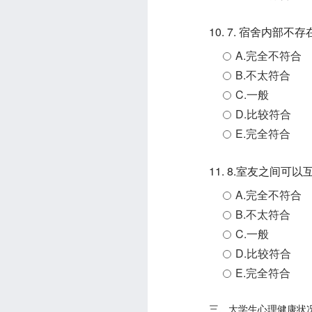
10. 7. 宿舍内部
A.完全不符合
B.不太符合
C.一般
D.比较符合
E.完全符合
11. 8.室友之间
A.完全不符合
B.不太符合
C.一般
D.比较符合
E.完全符合
三、大学生心理健康状