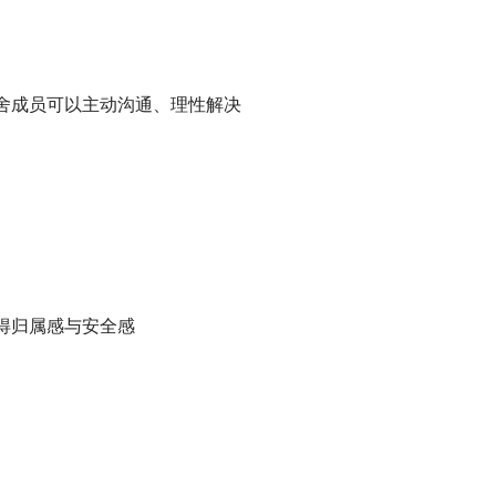
，宿舍成员可以主动沟通、理性解决
够获得归属感与安全感