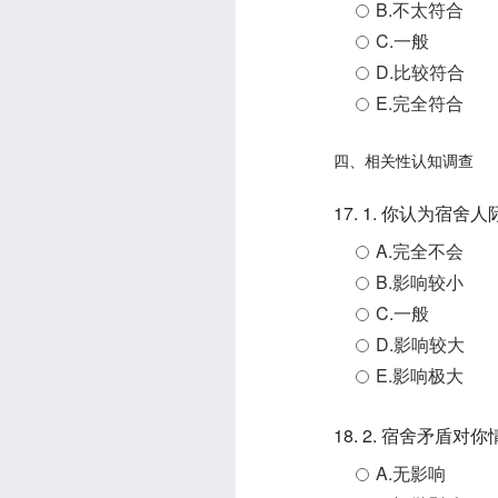
B.不太符合
C.一般
D.比较符合
E.完全符合
四、相关性认知调查
17. 1. 你认为
A.完全不会
B.影响较小
C.一般
D.影响较大
E.影响极大
18. 2. 宿舍矛盾
A.无影响