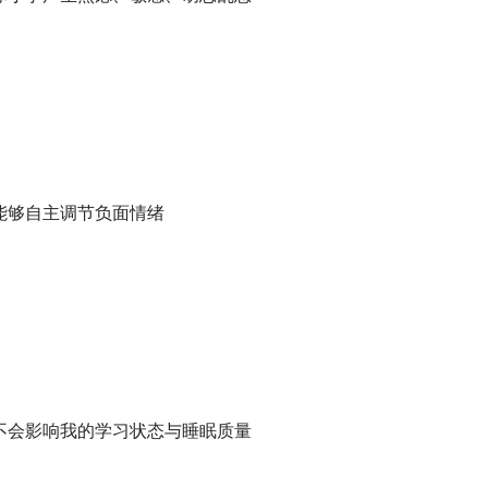
定，能够自主调节负面情绪
际关系不会影响我的学习状态与睡眠质量