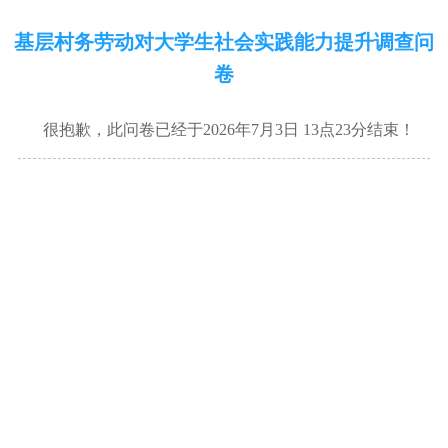
基层村务劳动对大学生社会实践能力提升调查问
卷
很抱歉，此问卷已经于2026年7月3日 13点23分结束！