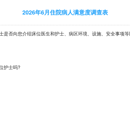
2026年6月住院病人满意度调查表
，护士是否向您介绍床位医生和护士、病区环境、设施、安全事项
床位护士吗?