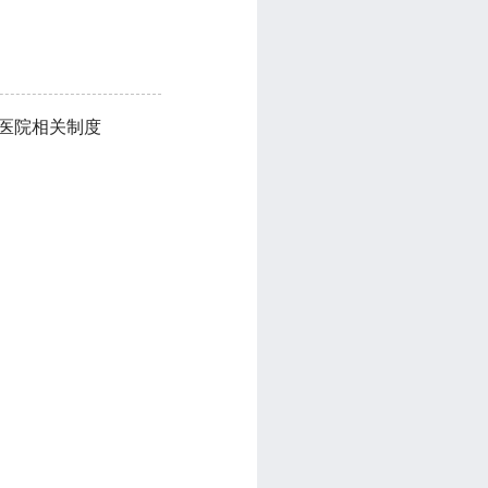
等医院相关制度