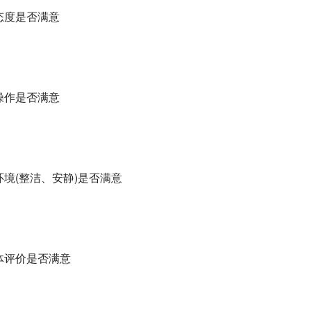
务态度是否满意
术操作是否满意
养环境(整洁、安静)是否满意
总体评价是否满意