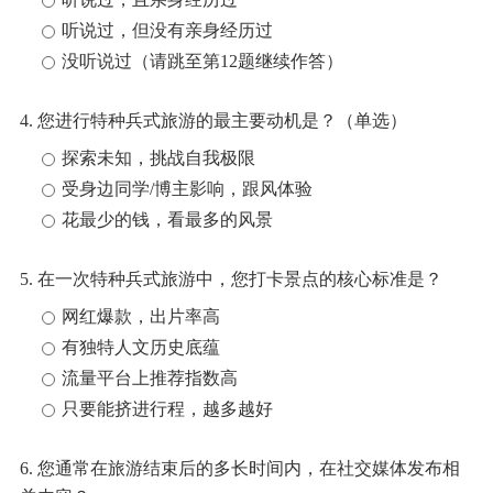
听说过，但没有亲身经历过
没听说过（请跳至第12题继续作答）
4. 您进行特种兵式旅游的最主要动机是？（单选）
探索未知，挑战自我极限
受身边同学/博主影响，跟风体验
花最少的钱，看最多的风景
5. 在一次特种兵式旅游中，您打卡景点的核心标准是？
网红爆款，出片率高
有独特人文历史底蕴
流量平台上推荐指数高
只要能挤进行程，越多越好
6. 您通常在旅游结束后的多长时间内，在社交媒体发布相