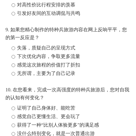
对高性价比行程安排的羡慕
引发好友间的互动调侃与共鸣
9. 如果您精心制作的特种兵旅游内容在网上反响平平，您
的第一反应是？
失落，质疑自己的呈现方式
下次优化内容，争取更多流量
感觉这次旅程的价值打了折扣
无所谓，主要为了自己记录
10. 在您看来，完成一次高强度的特种兵旅游后，您对自我
的认知有何变化？
证明了自己身体好、能吃苦
感觉自己更懂生活、更会玩了
获得了一种“比别人体验更多”的满足感
没什么特别变化，就是一次普通出游