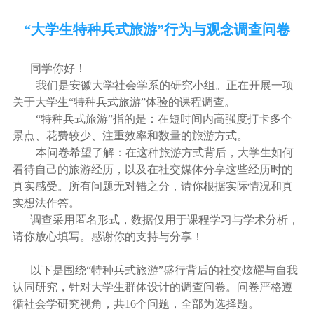
“大学生特种兵式旅游”行为与观念调查问卷
同学你好！
我们是安徽大学社会学系的研究小组。正在开展一项
关于大学生“特种兵式旅游”体验的课程调查。
“特种兵式旅游”指的是：在短时间内高强度打卡多个
景点、花费较少、注重效率和数量的旅游方式。
本问卷希望了解：在这种旅游方式背后，大学生如何
看待自己的旅游经历，以及在社交媒体分享这些经历时的
真实感受。所有问题无对错之分，请你根据实际情况和真
实想法作答。
调查采用匿名形式，数据仅用于课程学习与学术分析，
请你放心填写。感谢你的支持与分享！
以下是围绕“特种兵式旅游”盛行背后的社交炫耀与自我
认同研究，针对大学生群体设计的调查问卷。问卷严格遵
循社会学研究视角，共16个问题，全部为选择题。