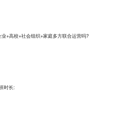
企业+高校+社会组织+家庭多方联合运营吗?
班时长: