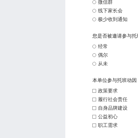
微信群
线下家长会
极少收到通知
您是否被邀请参与托
经常
偶尔
从未
本单位参与托班动因
政策要求
履行社会责任
自身品牌建设
公益初心
职工需求