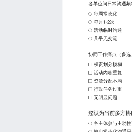
各单位间日常沟通频
每周常态化
每月1-2次
活动临时沟通
几乎无交流
协同工作痛点（多选
权责划分模糊
活动内容重复
资源分配不均
行政任务过重
无明显问题
您认为当前多方协
各主体参与主动性
缺少常态化沟通平