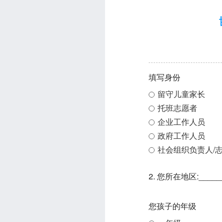
填写身份
留守儿童家长
托班志愿者
企业工作人员
政府工作人员
社会组织负责人/
2. 您所在地区:_____
您孩子的年级