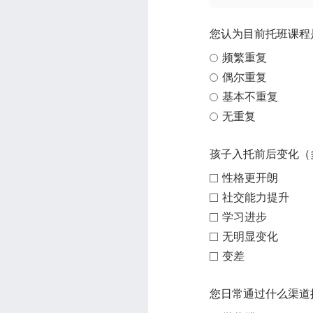
您认为目前托班课程
频繁重复
偶尔重复
基本不重复
无重复
孩子入托前后变化（
性格更开朗
社交能力提升
学习进步
无明显变化
变差
您日常通过什么渠道