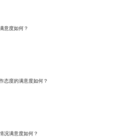
生满意度如何？
工作态度的满意度如何？
温情况满意度如何？