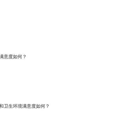
的满意度如何？
境和卫生环境满意度如何？