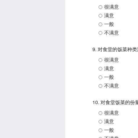
很满意
满意
一般
不满意
9. 对食堂的饭菜种
很满意
满意
一般
不满意
10. 对食堂饭菜的
很满意
满意
一般