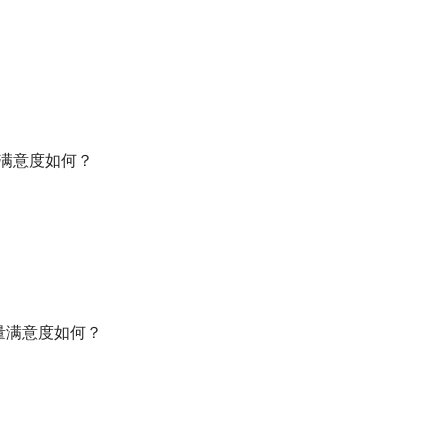
类满意度如何？
份量满意度如何？