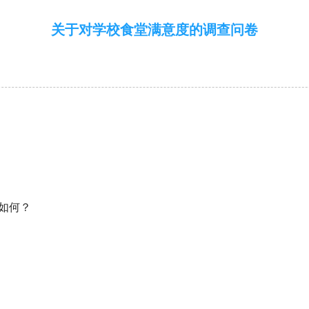
关于对学校食堂满意度的调查问卷
度如何？