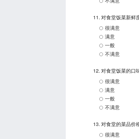
不满意
11. 对食堂饭菜新
很满意
满意
一般
不满意
12. 对食堂饭菜的
很满意
满意
一般
不满意
13. 对食堂的菜品
很满意