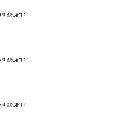
鲜度满意度如何？
口味满意度如何？
价格满意度如何？