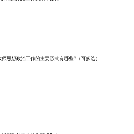
展教师思想政治工作的主要形式有哪些?（可多选）