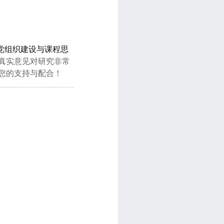
党组织建设与课程思
真实意见对研究非常
您的支持与配合！