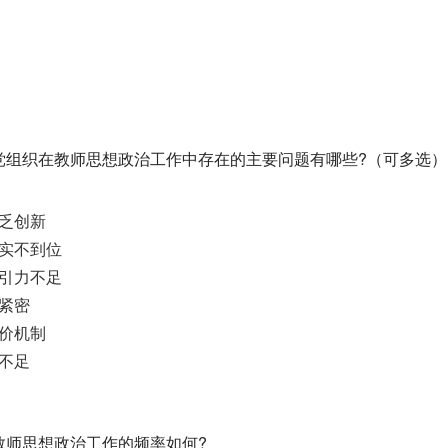
基层党组织在教师思想政治工作中存在的主要问题有哪些?（可多选）
乏创新
实不到位
引力不足
紧密
价机制
不足
展教师思想政治工作的频率如何?