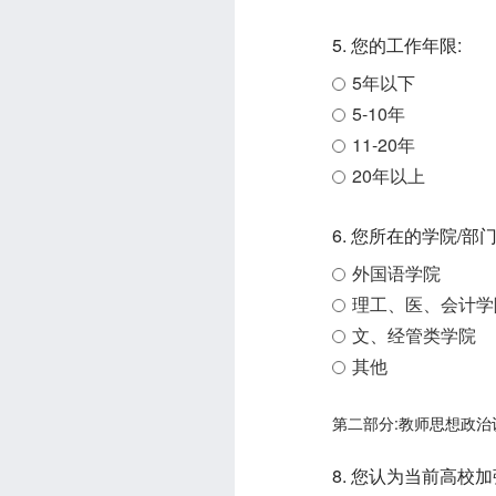
5. 您的工作年限:
5年以下
5-10年
11-20年
20年以上
6. 您所在的学院/部门
外国语学院
理工、医、会计学
文、经管类学院
其他
第二部分:教师思想政治
8. 您认为当前高校