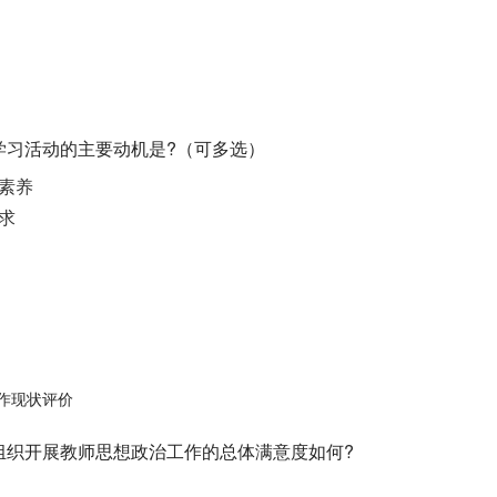
治学习活动的主要动机是?（可多选）
素养
求
作现状评价
党组织开展教师思想政治工作的总体满意度如何?