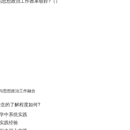
式的思想政治工作效果较好?（）
设与思想政治工作融合
"理念的了解程度如何?
学中系统实践
实践经验