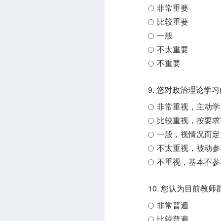
非常重要
比较重要
一般
不太重要
不重要
9. 您对政治理论学
非常重视，主动学
比较重视，按要求
一般，视情况而定
不太重视，被动参
不重视，基本不参
10. 您认为目前教
非常普遍
比较普遍