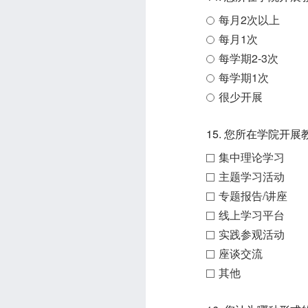
每月2次以上
每月1次
每学期2-3次
每学期1次
很少开展
15. 您所在学院开
集中理论学习
主题学习活动
专题报告/讲座
线上学习平台
实践参观活动
座谈交流
其他