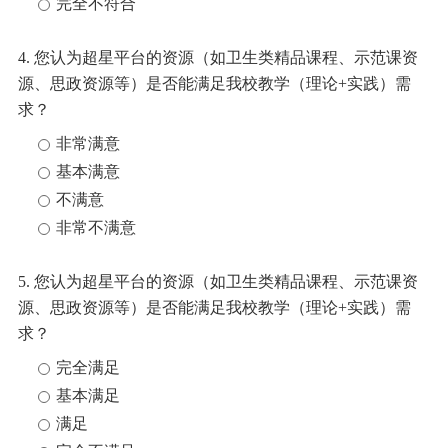
完全不符合
4. 您认为超星平台的资源（如卫生类精品课程、示范课
资
源、思政资源等）是否能满足我校教学（理论
+实践）需
求？
非常满意
基本满意
不满意
非常不满意
5. 您认为超星平台的资源（如卫生类精品课程、示范课
资
源、思政资源等）是否能满足我校教学（理论
+实践）需
求？
完全满足
基本满足
满足