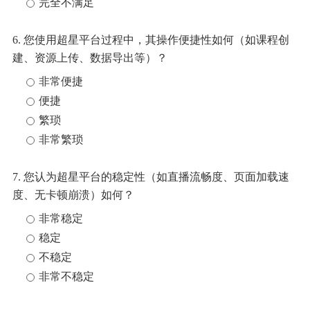
完全不满足
6.
您使用超星平台过程中，其操作便捷性如何（如课程创
建、资源上传、数据导出等）？
非常便捷
便捷
繁琐
非常繁琐
7.
您认为超星平台的稳定性（如直播流畅度、页面加载速
度、无卡顿崩溃）如何？
非常稳定
稳定
不稳定
非常不稳定