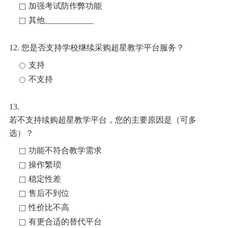
加强考试防作弊功能
其他____________
12. 您是否支持学校继续采购超星教学平台服务？
支持
不支持
13.
若不支持续购超星教学平台，您的主要原因是（可多
选）？
功能不符合教学需求
操作繁琐
稳定性差
售后不到位
性价比不高
有更合适的替代平台