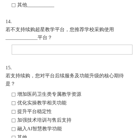
其他___________
14.
若不支持续购超星教学平台
，您推荐学校采购使用
_____________
平台？
15.
若支持续购，您对平台后续服务及功能升级的核心期待
是？
增加医药卫生类专属教学资源
优化实操教学相关功能
提升平台稳定性
加强技术培训与售后支持
融入AI智慧教学功能
其他__________