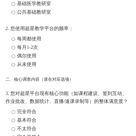
基础医学教研室
公共基础教研室
2.
您使用超星教学平台的频率：
每周都使用
每月1-2次
偶尔使用
从未使用
二、核心调查内容（请在对应选项）
3.
您对超星平台现有核心功能（如课程建设、签到互动、
作业批改、数据统计、直播
/速课录制等）的整体满意度？
完全符合
基本符合
不太符合