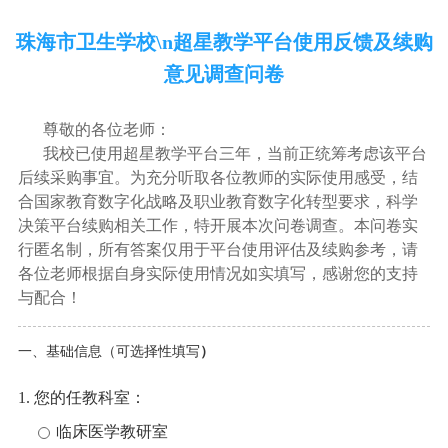
珠海市卫生学校\n超星教学平台使用反馈及续购
意见调查问卷
尊敬的各位老师：
我校已使用超星教学平台三年，当前正统筹考虑该平台
后续采购事宜。为充分听取各位教师的实际使用感受，结
合国家教育数字化战略及职业教育数字化转型要求，科学
决策平台续购相关工作，特开展本次问卷调查。本问卷实
行匿名制，所有答案仅用于平台使用评估及续购参考，请
各位老师根据自身实际使用情况如实填写，感谢您的支持
与配合！
一、基础信息（可选择性填写
）
1.
您的任教科室：
临床医学教研室