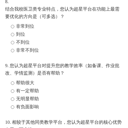
8.
结合我校医
卫类专业特点，您认为超星平台在功能上最需
要优化的方向是（可多选）？
非常到位
到位
不到位
非常不到位
9.
您认为超星平台对提升您的教学效率（如备课、作业批
改、学情监测）是否有帮助？
帮助很大
有一定帮助
无明显帮助
有负面影响
10.
相较于其他同类教学平台，您认为超星平台的核心优势