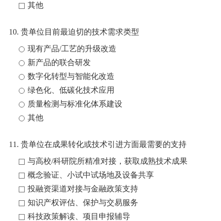
其他
10. 贵单位目前最迫切的技术需求类型
现有产品/工艺的升级改造
新产品的联合研发
数字化转型与智能化改造
绿色化、低碳化技术应用
质量检测与标准化体系建设
其他
11. 贵单位在成果转化或技术引进方面最需要的支持
与高校/科研院所精准对接，获取成熟技术成果
概念验证、小试中试场地及设备共享
投融资渠道对接与金融政策支持
知识产权评估、保护与交易服务
科技政策解读、项目申报辅导