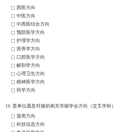
西医方向
中医方向
中西医结合方向
预防医学方向
护理学方向
营养学方向
口腔医学方向
解剖学方向
心理卫生方向
精神医学方向
药学方向
19. 贵单位愿意对接的相关市级学会方向（交叉学科）
藻类方向
科技信息方向