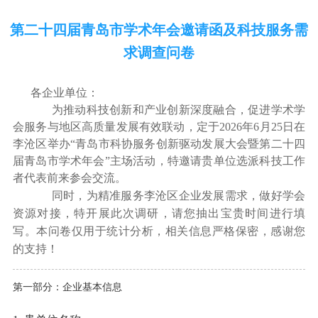
第二十四届青岛市学术年会邀请函及科技服务需
求调查问卷
各企业单位：
为推动科技创新和产业创新深度融合，促进学术学
会服务与地区高质量发展有效联动，定于2026年6月25日在
李沧区举办“青岛市科协服务创新驱动发展大会暨第二十四
届青岛市学术年会”主场活动，特邀请贵单位选派科技工作
者代表前来参会交流。
为精准服务李沧区企业发展需求，做好学会
同时，
资源对接，特开展此次调研，请您抽出宝贵时间进行填
写。
本问卷仅用于统计分析，相关信息严格保密，感谢您
的支持！
第一部分：企业基本信息