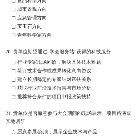
食品科学方向
城市景观方向
应急管理方向
宝玉石方向
青年科学家方向
20. 贵单位期望通过“学会服务站”获得的科技服务
行业专家现场问诊，解决具体技术难题
签订技术合作或成果转化意向协议
建立长期稳定的专家结对帮扶关系
获取行业前沿技术报告与市场分析
推荐符合条件的项目申报政策扶持
21. 贵单位是否愿意参与大会期间的现场展示、项目路演或
实地调研
愿意参展/路演，展示企业技术与产品