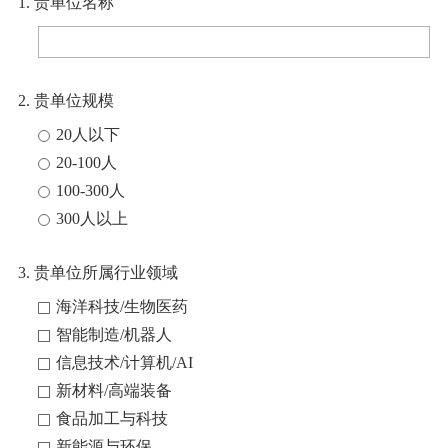
1. 贵单位名称
2. 贵单位规模
20人以下
20-100人
100-300人
300人以上
3. 贵单位所属行业领域
海洋科技/生物医药
智能制造/机器人
信息技术/计算机/AI
新材料/高端装备
食品加工与科技
新能源与环保