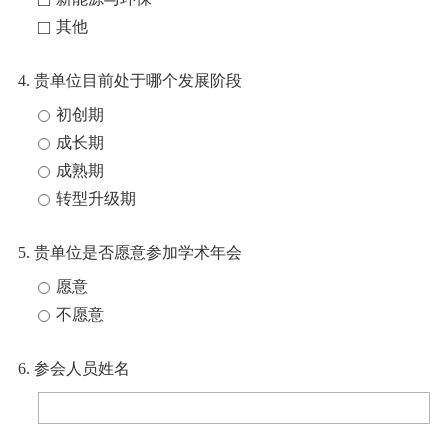
其他
4. 贵单位目前处于哪个发展阶段
初创期
成长期
成熟期
转型升级期
5. 贵单位是否愿意参加学术年会
愿意
不愿意
6. 参会人员姓名