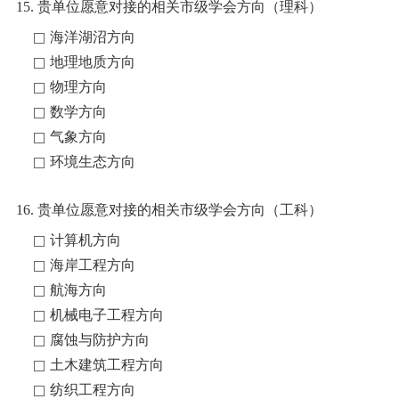
15. 贵单位愿意对接的相关市级学会方向（理科）
海洋湖沼方向
地理地质方向
物理方向
数学方向
气象方向
环境生态方向
16. 贵单位愿意对接的相关市级学会方向（工科）
计算机方向
海岸工程方向
航海方向
机械电子工程方向
腐蚀与防护方向
土木建筑工程方向
纺织工程方向