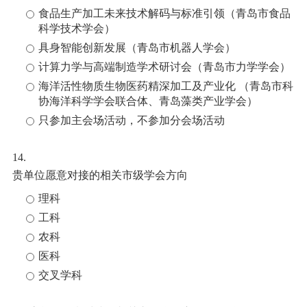
食品生产加工未来技术解码与标准引领（青岛市食品
科学技术学会）
具身智能创新发展（青岛市机器人学会）
计算力学与高端制造学术研讨会（青岛市力学学会）
海洋活性物质生物医药精深加工及产业化 （青岛市科
协海洋科学学会联合体、青岛藻类产业学会）
只参加主会场活动，不参加分会场活动
14.
贵单位愿意对接的相关市级学会方向
理科
工科
农科
医科
交叉学科