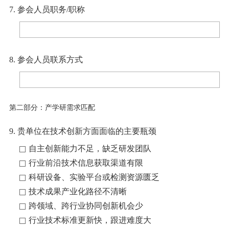
7. 参会人员职务/职称
8. 参会人员联系方式
第二部分：产学研需求匹配
9. 贵单位在技术创新方面面临的主要瓶颈
自主创新能力不足，缺乏研发团队
行业前沿技术信息获取渠道有限
科研设备、实验平台或检测资源匮乏
技术成果产业化路径不清晰
跨领域、跨行业协同创新机会少
行业技术标准更新快，跟进难度大