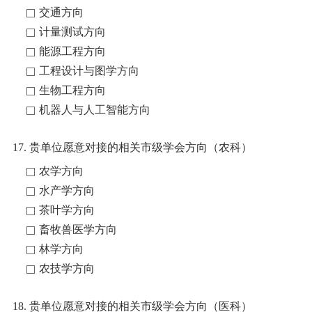
交通方向
计量测试方向
能源工程方向
工程设计与图学方向
生物工程方向
机器人与人工智能方向
17. 贵单位愿意对接的相关市级学会方向（农科）
农学方向
水产学方向
茶叶学方向
畜牧兽医学方向
林学方向
农技学方向
18. 贵单位愿意对接的相关市级学会方向（医科）