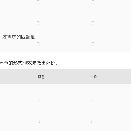
引才需求的匹配度
环节的形式和效果做出评价。
满意
一般