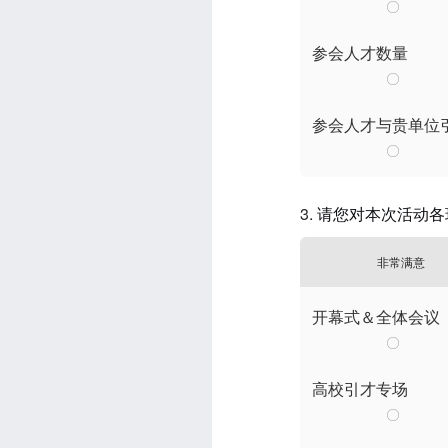
参会人才数量
参会人才与贵单位
3.
请您对本次活动各
非常满意
开幕式＆全体会议
高校引才专场