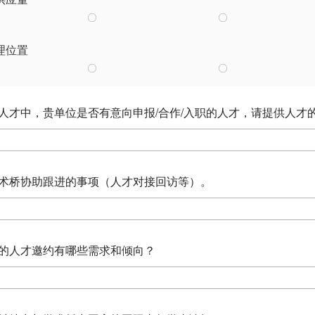
理位置
的人才中，贵单位是否有意向申报/合作/入职的人才，请提供人才
望学术桥协助跟进的事项（人才对接回访等）。
来的人才邀约有哪些需求和倾向？