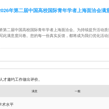
2026年第二届中国高校国际青年学者上海面洽会满
桥第二届中国高校国际青年学者上海面洽会。为持续提升活动质
写此满意度问卷。您的每一份真实反馈，都将成为我们优化活动
的人才邀约工作做出评价。
满意
一般
学术水平