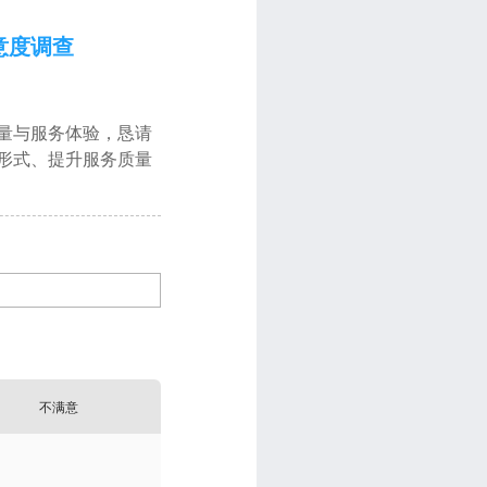
意度调查
量与服务体验，恳请
形式、提升服务质量
不满意