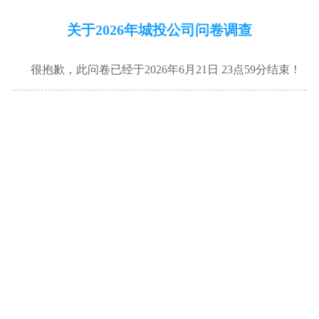
关于2026年城投公司问卷调查
很抱歉，此问卷已经于2026年6月21日 23点59分结束！