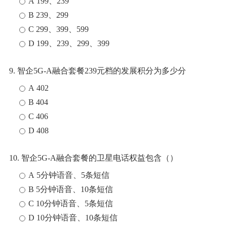
A 199、239
B 239、299
C 299、399、599
D 199、239、299、399
9. 智企5G-A融合套餐239元档的发展积分为多少分
A 402
B 404
C 406
D 408
10. 智企5G-A融合套餐的卫星电话权益包含（）
A 5分钟语音、5条短信
B 5分钟语音、10条短信
C 10分钟语音、5条短信
D 10分钟语音、10条短信