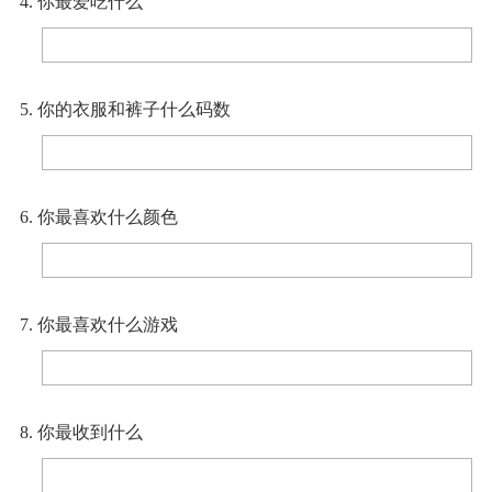
4. 你最爱吃什么
5. 你的衣服和裤子什么码数
6. 你最喜欢什么颜色
7. 你最喜欢什么游戏
8. 你最收到什么