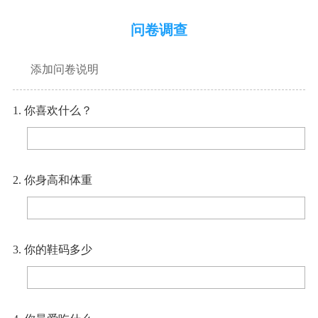
问卷调查
添加问卷说明
1. 你喜欢什么？
2. 你身高和体重
3. 你的鞋码多少