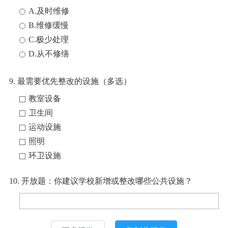
A.及时维修
B.维修缓慢
C.极少处理
D.从不修缮
9. 最需要优先整改的设施（多选）
教室设备
卫生间
运动设施
照明
环卫设施
10. 开放题：你建议学校新增或整改哪些公共设施？