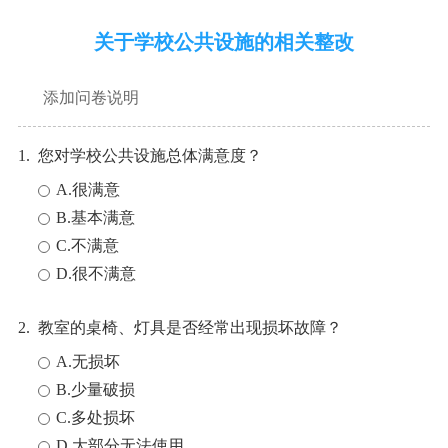
关于学校公共设施的相关整改
添加问卷说明
1. 您对学校公共设施总体满意度？
A.很满意
B.基本满意
C.不满意
D.很不满意
2. 教室的桌椅、灯具是否经常出现损坏故障？
A.无损坏
B.少量破损
C.多处损坏
D.大部分无法使用