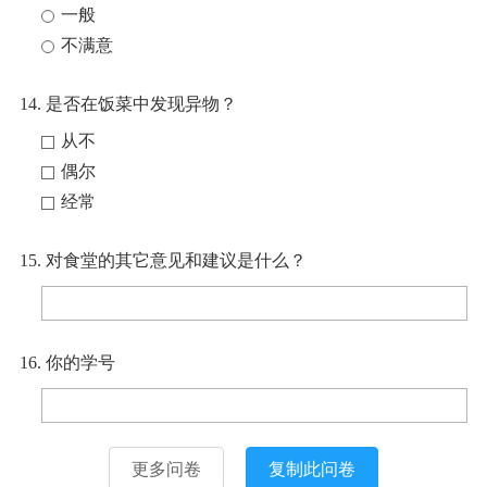
一般
不满意
14. 是否在饭菜中发现异物？
从不
偶尔
经常
15. 对食堂的其它意见和建议是什么？
16. 你的学号
更多问卷
复制此问卷