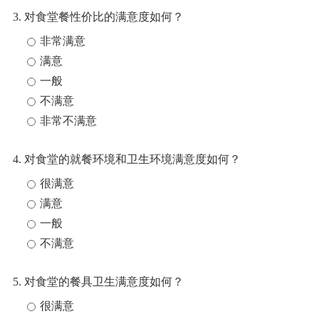
3. 对食堂餐性价比的满意度如何？
非常满意
满意
一般
不满意
非常不满意
4. 对食堂的就餐环境和卫生环境满意度如何？
很满意
满意
一般
不满意
5. 对食堂的餐具卫生满意度如何？
很满意