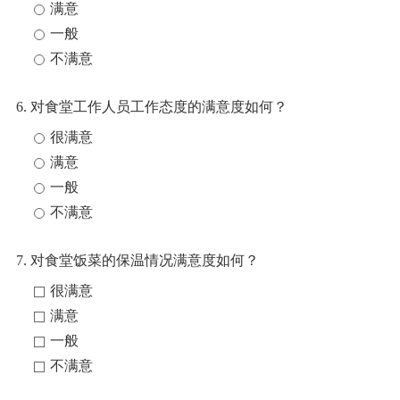
满意
一般
不满意
6. 对食堂工作人员工作态度的满意度如何？
很满意
满意
一般
不满意
7. 对食堂饭菜的保温情况满意度如何？
很满意
满意
一般
不满意