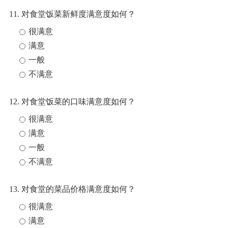
11. 对食堂饭菜新鲜度满意度如何？
很满意
满意
一般
不满意
12. 对食堂饭菜的口味满意度如何？
很满意
满意
一般
不满意
13. 对食堂的菜品价格满意度如何？
很满意
满意