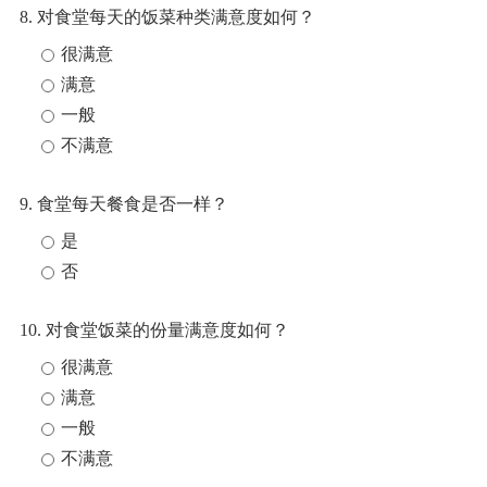
8. 对食堂每天的饭菜种类满意度如何？
很满意
满意
一般
不满意
9. 食堂每天餐食是否一样？
是
否
10. 对食堂饭菜的份量满意度如何？
很满意
满意
一般
不满意