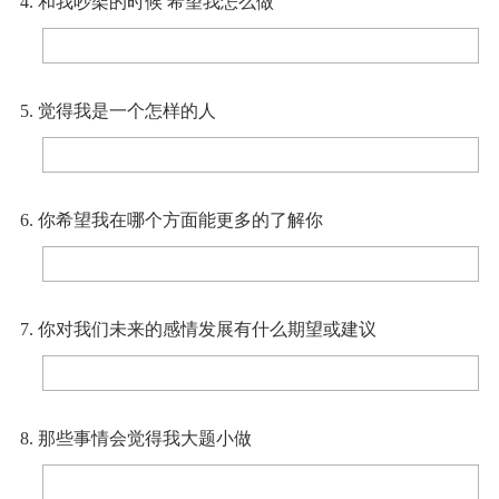
4. 和我吵架的时候 希望我怎么做
5. 觉得我是一个怎样的人
6. 你希望我在哪个方面能更多的了解你
7. 你对我们未来的感情发展有什么期望或建议
8. 那些事情会觉得我大题小做