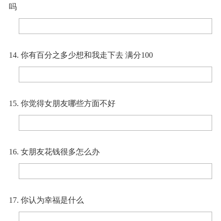
吗
14. 你有百分之多少想和我走下去 满分100
15. 你觉得女朋友哪些方面不好
16. 女朋友花钱很多怎么办
17. 你认为幸福是什么