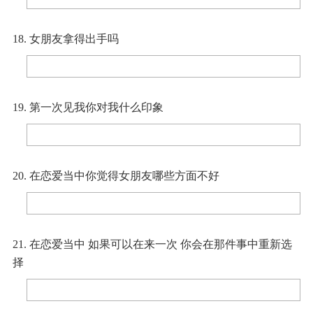
18. 女朋友拿得出手吗
19. 第一次见我你对我什么印象
20. 在恋爱当中你觉得女朋友哪些方面不好
21. 在恋爱当中 如果可以在来一次 你会在那件事中重新选
择