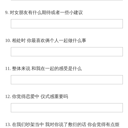
9. 对女朋友有什么期待或者一些小建议
10. 相处时 你最喜欢俩个人一起做什么事
11. 整体来说 和我在一起的感受是什么
12. 你觉得恋爱中 仪式感重要吗
13. 在我们吵架当中 我对你说了敷衍的话 你会觉得有点烦