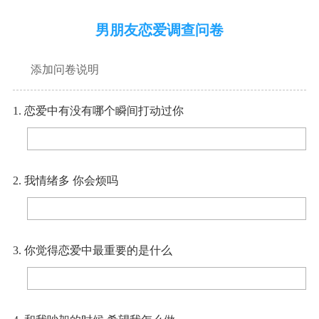
男朋友恋爱调查问卷
添加问卷说明
1. 恋爱中有没有哪个瞬间打动过你
2. 我情绪多 你会烦吗
3. 你觉得恋爱中最重要的是什么