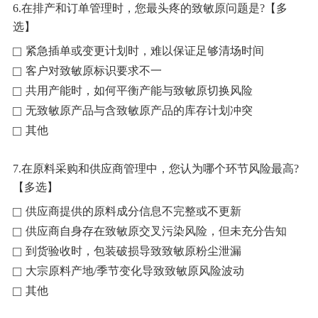
6.在排产和订单管理时，您最头疼的致敏原问题是?【多
选】
紧急插单或变更计划时，难以保证足够清场时间
客户对致敏原标识要求不一
共用产能时，如何平衡产能与致敏原切换风险
无致敏原产品与含致敏原产品的库存计划冲突
其他
7.在原料采购和供应商管理中，您认为哪个环节风险最高?
【多选】
供应商提供的原料成分信息不完整或不更新
供应商自身存在致敏原交叉污染风险，但未充分告知
到货验收时，包装破损导致致敏原粉尘泄漏
大宗原料产地/季节变化导致致敏原风险波动
其他