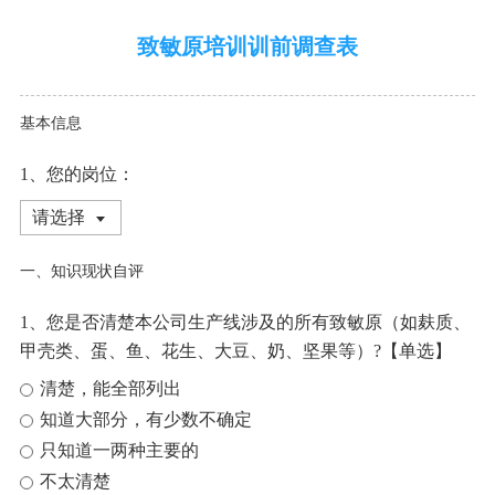
致敏原培训训前调查表
基本信息
1、您的岗位：
请选择
一、知识现状自评
1、您是否清楚本公司生产线涉及的所有致敏原（如麸质、
甲壳类、蛋、鱼、花生、大豆、奶、坚果等）?【单选】
清楚，能全部列出
知道大部分，有少数不确定
只知道一两种主要的
不太清楚