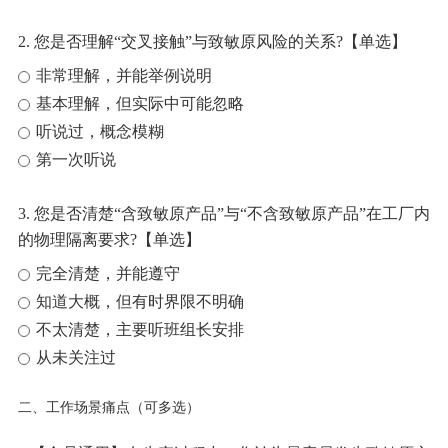
2. 您是否理解“交叉接触”与致敏原风险的关系?【单选】
非常理解，并能举例说明
基本理解，但实际中可能忽略
听说过，概念模糊
第一次听说
3. 您是否清楚“含致敏原产品”与“不含致敏原产品”在工厂内
的物理隔离要求?【单选】
完全清楚，并能遵守
知道大概，但有时界限不明确
不太清楚，主要听班组长安排
从未关注过
二、工作场景痛点（可多选）