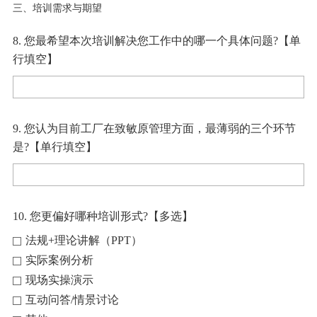
三、培训需求与期望
8. 您最希望本次培训解决您工作中的哪一个具体问题?【单
行填空】
9. 您认为目前工厂在致敏原管理方面，最薄弱的三个环节
是?【单行填空】
10. 您更偏好哪种培训形式?【多选】
法规+理论讲解（PPT）
实际案例分析
现场实操演示
互动问答/情景讨论