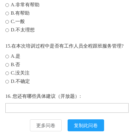
A.非常有帮助
B.有帮助
C.一般
D.不太理想
15.在本次培训过程中是否有工作人员全程跟班服务管理?
A.是
B.否
C.没关注
D.不确定
16. 您还有哪些具体建议（开放题）:
更多问卷
复制此问卷