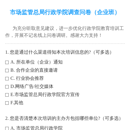
市场监管总局行政学院调查问卷（企业班）
为充分听取意见建议，进一步优化行政学院教育培训工
作，开展不记名线上问卷调研。感谢大力支持！
1. 您是通过什么渠道得知本次培训信息的?（可多选）
A. 所在单位（企业）通知
B. 合作企业的直接邀请
C. 行业协会推荐
D.网络广告/社交媒体
E.市场监管总局行政学院官方宣传
F.其他
2. 您是否清楚本次培训的主办方包括哪些单位?（可多选）
A. 市场监管总局行政学院