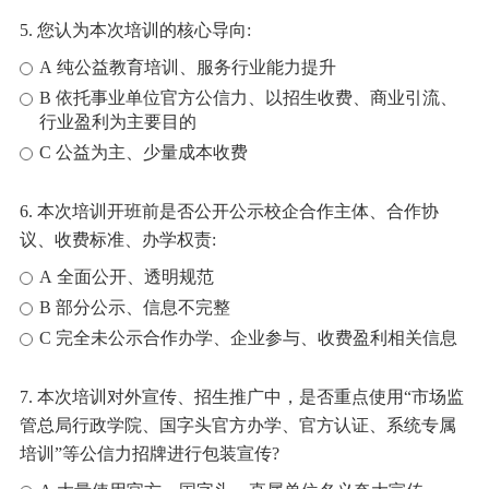
5. 您认为本次培训的核心导向:
A 纯公益教育培训、服务行业能力提升
B 依托事业单位官方公信力、以招生收费、商业引流、
行业盈利为主要目的
C 公益为主、少量成本收费
6. 本次培训开班前是否公开公示校企合作主体、合作协
议、收费标准、办学权责:
A 全面公开、透明规范
B 部分公示、信息不完整
C 完全未公示合作办学、企业参与、收费盈利相关信息
7. 本次培训对外宣传、招生推广中，是否重点使用“市场监
管总局行政学院、国字头官方办学、官方认证、系统专属
培训”等公信力招牌进行包装宣传?