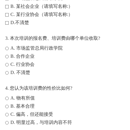
B. 某社会企业（请填写名称:）
C. 某行业协会（请填写名称:）
D.不清楚
3. 本次培训的报名费、培训费由哪个单位收取?
A. 市场监管总局行政学院
B. 合作企业
C. 行业协会
D. 不清楚
4. 您认为该培训费的性价比如何?
A. 物有所值
B. 基本合理
C. 偏高，但还能接受
D. 明显过高，与培训内容不符