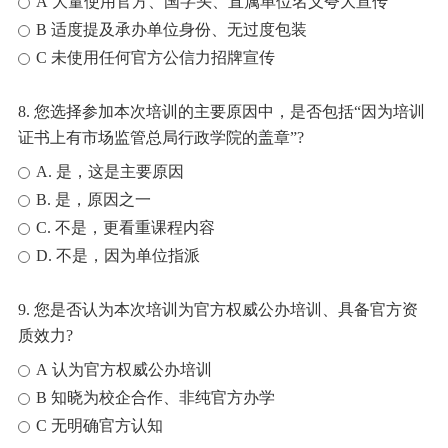
A 大量使用官方、国字头、直属单位名义夸大宣传
B 适度提及承办单位身份、无过度包装
C 未使用任何官方公信力招牌宣传
8. 您选择参加本次培训的主要原因中，是否包括“因为培训
证书上有市场监管总局行政学院的盖章”?
A. 是，这是主要原因
B. 是，原因之一
C. 不是，更看重课程内容
D. 不是，因为单位指派
9. 您是否认为本次培训为官方权威公办培训、具备官方资
质效力?
A 认为官方权威公办培训
B 知晓为校企合作、非纯官方办学
C 无明确官方认知