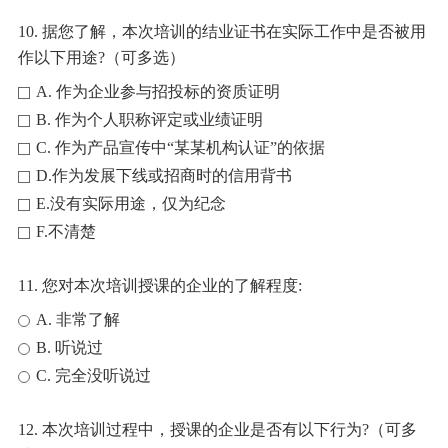
10. 据您了解，本次培训的结业证书在实际工作中是否被用
作以下用途?（可多选）
A. 作为企业参与招投标的资质证明
B. 作为个人职称评定或业绩证明
C. 作为产品宣传中“某某机构认证”的依据
D.作为发展下线或招商时的信用背书
E.没有实际用途，仅为纪念
F.不清楚
11. 您对本次培训授课的企业的了解程度:
A. 非常了解
B. 听说过
C. 完全没听说过
12. 本次培训过程中，授课的企业是否有以下行为?（可多