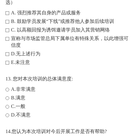
选）
A. 强烈推荐其自身的产品或服务
B. 鼓励学员发展“下线”或推荐他人参加后续培训
C. 以高额回报为诱饵邀请学员加入其营销网络
宣称与市场监管总局下属单位有特殊关系，以此增强可
信度
D.无上述行为
E.未注意
13. 您对本次培训的总体满意度:
A.非常满意
B.满意
C.一般
D.不满意
14.您认为本次培训对今后开展工作是否有帮助?