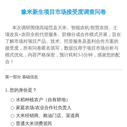
豫米新生项目市场接受度调查问卷
本次调研围绕高端范县大米、智能农机/智慧农技、土
壤改良+农田全程代管服务、阶梯分成合作模式开展，旨在
了解市场对项目产品、技术、托管服务及盈利合作方案的
接受度，所有问卷匿名填写，数据仅用于项目市场分析与
模式优化，内容严格保密，预计耗时3-5分钟，感谢您的配
合！
第一部分 基础信息
1. 您的身份是？
水稻种植农户（自有耕地）
家庭农场/农业合作社负责人
大米经销商、粮油门店、渠道商
普通大米消费居民