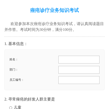
痤疮诊疗业务知识考试
欢迎参加本次痤疮诊疗业务知识考试，请认真阅读题目
并作答。考试时间为30分钟，满分100分。
1. 基本信息：
姓名：
部门：
员工编号：
2. 寻常痤疮的好发人群主要是
儿童