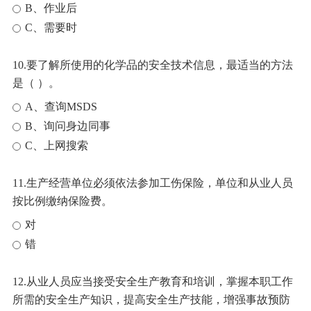
B、作业后
C、需要时
10.要了解所使用的化学品的安全技术信息，最适当的方法
是（ ）。
A、查询MSDS
B、询问身边同事
C、上网搜索
11.生产经营单位必须依法参加工伤保险，单位和从业人员
按比例缴纳保险费。
对
错
12.从业人员应当接受安全生产教育和培训，掌握本职工作
所需的安全生产知识，提高安全生产技能，增强事故预防