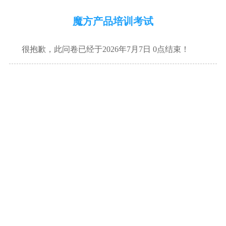
魔方产品培训考试
很抱歉，此问卷已经于2026年7月7日 0点结束！