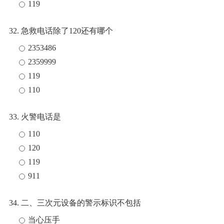
119
32. 急救电话除了120还有哪个
2353486
2359999
119
110
33. 火警电话是
110
120
119
911
34. 二、三次元设备的警示标识不包括
当心压手