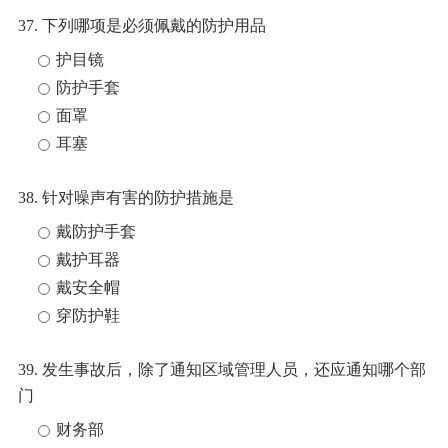
37. 下列哪项是必须佩戴的防护用品
护目镜
防护手套
面罩
耳塞
38. 针对噪声有害的防护措施是
戴防护手套
戴护耳器
戴安全帽
穿防护鞋
39. 发生事故后，除了通知区域管理人员，还应通知哪个部
门
财务部