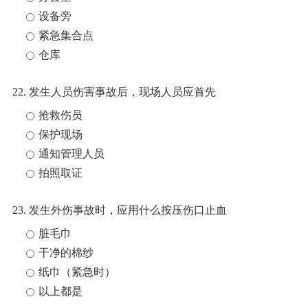
设备旁
紧急集合点
仓库
22. 发生人员伤害事故后，现场人员应首先
抢救伤员
保护现场
通知管理人员
拍照取证
23. 发生外伤事故时，应用什么按压伤口止血
脏毛巾
干净的棉纱
纸巾（紧急时）
以上都是