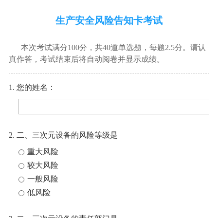
生产安全风险告知卡考试
本次考试满分100分，共40道单选题，每题2.5分。请认
真作答，考试结束后将自动阅卷并显示成绩。
1. 您的姓名：
2. 二、三次元设备的风险等级是
重大风险
较大风险
一般风险
低风险