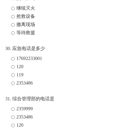
继续灭火
抢救设备
撤离现场
等待救援
30. 应急电话是多少
17692233001
120
119
2353486
31. 综合管理部的电话是
2359999
2353486
120