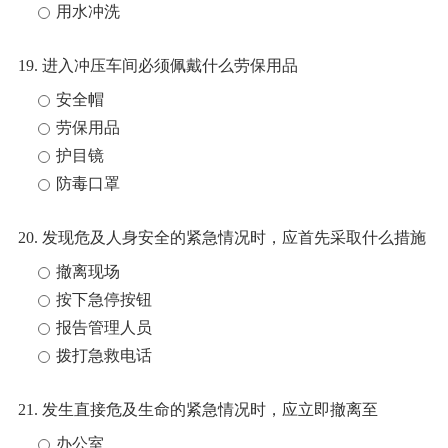
用水冲洗
19. 进入冲压车间必须佩戴什么劳保用品
安全帽
劳保用品
护目镜
防毒口罩
20. 发现危及人身安全的紧急情况时，应首先采取什么措施
撤离现场
按下急停按钮
报告管理人员
拨打急救电话
21. 发生直接危及生命的紧急情况时，应立即撤离至
办公室