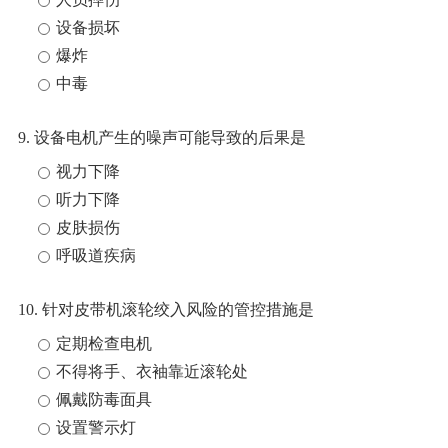
设备损坏
爆炸
中毒
9. 设备电机产生的噪声可能导致的后果是
视力下降
听力下降
皮肤损伤
呼吸道疾病
10. 针对皮带机滚轮绞入风险的管控措施是
定期检查电机
不得将手、衣袖靠近滚轮处
佩戴防毒面具
设置警示灯