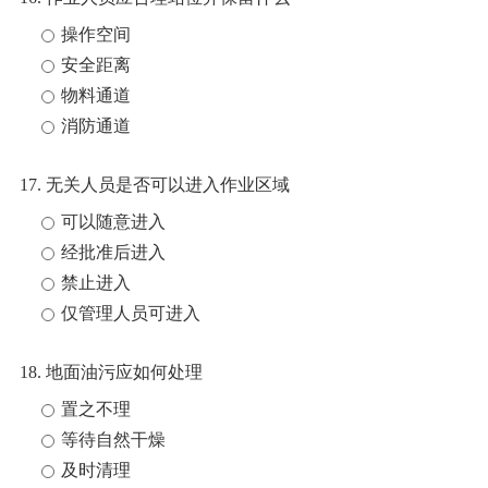
操作空间
安全距离
物料通道
消防通道
17. 无关人员是否可以进入作业区域
可以随意进入
经批准后进入
禁止进入
仅管理人员可进入
18. 地面油污应如何处理
置之不理
等待自然干燥
及时清理