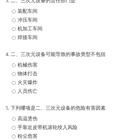
3. 二、三次元设备的责任部门是
装配车间
冲压车间
机加工车间
焊接车间
4. 二、三次元设备可能导致的事故类型不包括
机械伤害
物体打击
火灾爆炸
人员伤亡
5. 下列哪项是二、三次元设备的危险有害因素
高温烫伤
手靠近皮带机滚轮绞入风险
粉尘危害