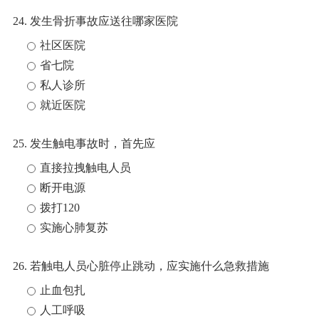
24. 发生骨折事故应送往哪家医院
社区医院
省七院
私人诊所
就近医院
25. 发生触电事故时，首先应
直接拉拽触电人员
断开电源
拨打120
实施心肺复苏
26. 若触电人员心脏停止跳动，应实施什么急救措施
止血包扎
人工呼吸