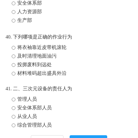
安全体系部
人力资源部
生产部
40. 下列哪项是正确的作业行为
将衣袖靠近皮带机滚轮
及时清理地面油污
投掷废料到远处
材料堆码超出盛具外沿
41. 二、三次元设备的责任人为
管理人员
安全体系部人员
从业人员
综合管理部人员