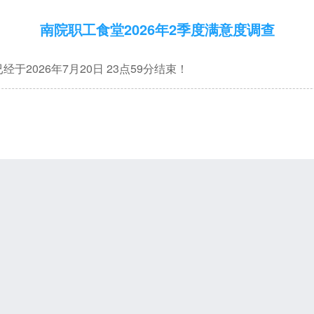
南院职工食堂2026年2季度满意度调查
于2026年7月20日 23点59分结束！