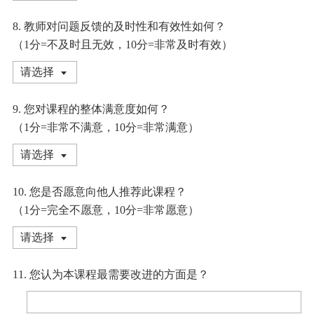
8. 教师对问题反馈的及时性和有效性如何？
（1分=不及时且无效，10分=非常及时有效）
请选择
9. 您对课程的整体满意度如何？
（1分=非常不满意，10分=非常满意）
请选择
10. 您是否愿意向他人推荐此课程？
（1分=完全不愿意，10分=非常愿意）
请选择
11. 您认为本课程最需要改进的方面是？