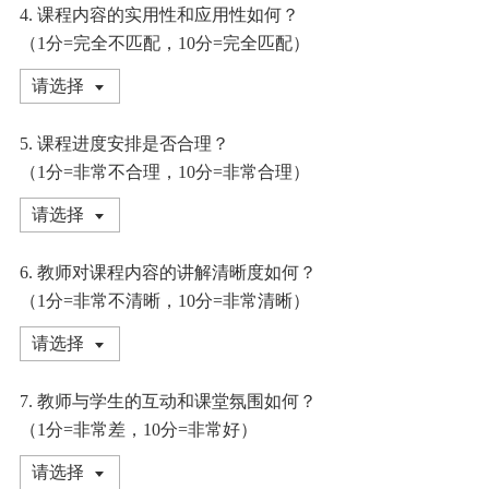
4. 课程内容的实用性和应用性如何？
（1分=完全不匹配，10分=完全匹配）
请选择
5. 课程进度安排是否合理？
（1分=非常不合理，10分=非常合理）
请选择
6. 教师对课程内容的讲解清晰度如何？
（1分=非常不清晰，10分=非常清晰）
请选择
7. 教师与学生的互动和课堂氛围如何？
（1分=非常差，10分=非常好）
请选择