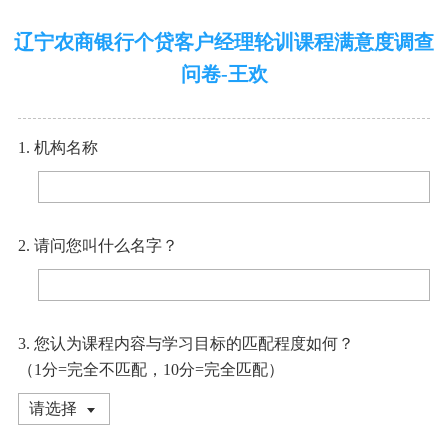
辽宁农商银行个贷客户经理轮训课程满意度调查
问卷-王欢
1. 机构名称
2. 请问您叫什么名字？
3. 您认为课程内容与学习目标的匹配程度如何？
（1分=完全不匹配，10分=完全匹配）
请选择