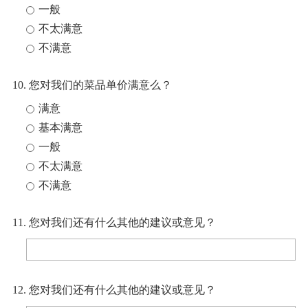
一般
不太满意
不满意
10. 您对我们的菜品单价满意么？
满意
基本满意
一般
不太满意
不满意
11. 您对我们还有什么其他的建议或意见？
12. 您对我们还有什么其他的建议或意见？