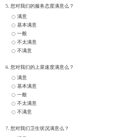
5. 您对我们的服务态度满意么？
满意
基本满意
一般
不太满意
不满意
6. 您对我们的上菜速度满意么？
满意
基本满意
一般
不太满意
不满意
7. 您对我们卫生状况满意么？