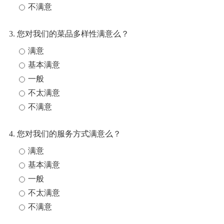
不满意
3. 您对我们的菜品多样性满意么？
满意
基本满意
一般
不太满意
不满意
4. 您对我们的服务方式满意么？
满意
基本满意
一般
不太满意
不满意