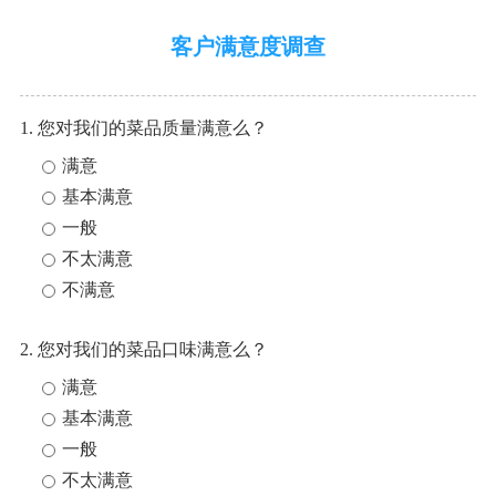
客户满意度调查
1. 您对我们的菜品质量满意么？
满意
基本满意
一般
不太满意
不满意
2. 您对我们的菜品口味满意么？
满意
基本满意
一般
不太满意