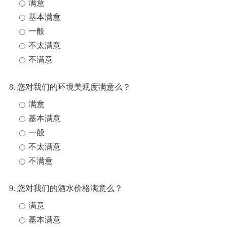
满意
基本满意
一般
不太满意
不满意
8. 您对我们的环境美观度满意么？
满意
基本满意
一般
不太满意
不满意
9. 您对我们的酒水价格满意么？
满意
基本满意