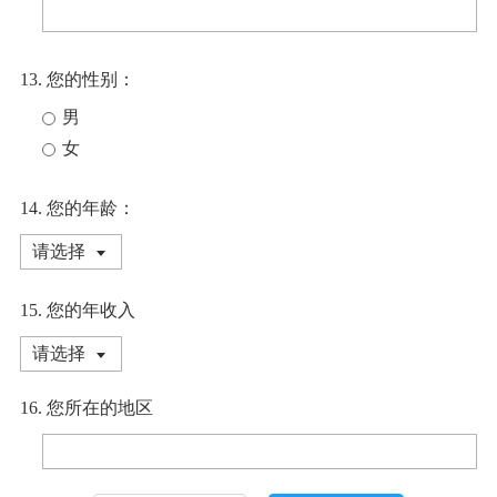
13. 您的性别：
男
女
14. 您的年龄：
请选择
15. 您的年收入
请选择
16. 您所在的地区