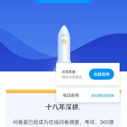
在线客服
在线咨询
随时为您服务
电话咨询
4009935858