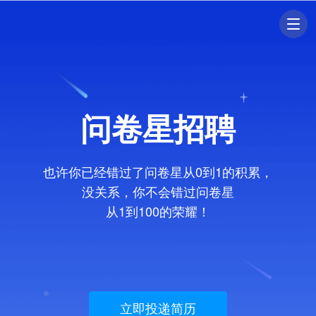
问卷星招聘
也许你已经错过了问卷星从0到1的积累，
没关系，你不会错过问卷星
从1到100的荣耀！
立即投递简历