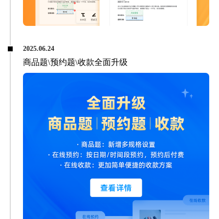
2025.06.24
商品题\预约题\收款全面升级