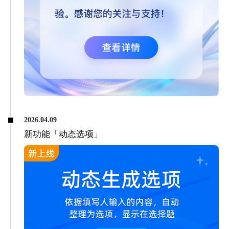
2026.04.09
新功能「动态选项」