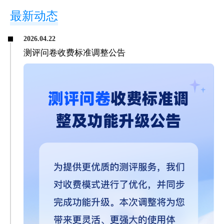
最新动态
2026.04.22
测评问卷收费标准调整公告