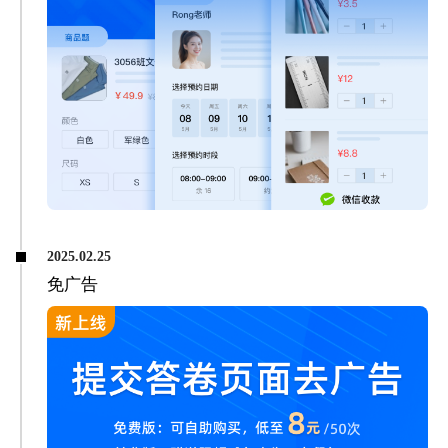
2025.02.25
免广告