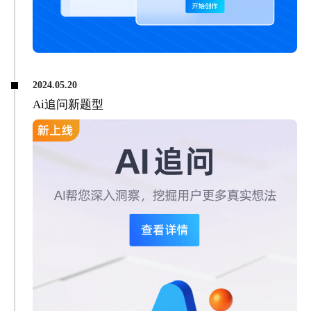
2024.05.20
Ai追问新题型