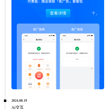
2024.08.19
Ai交互