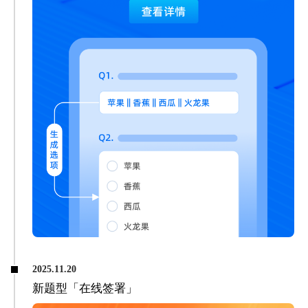
2025.11.20
新题型「在线签署」