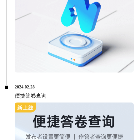
2024.02.28
便捷答卷查询