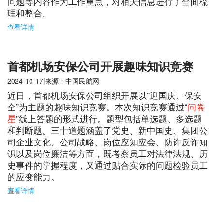
问题等内容作为工作重点，对相关信息进行了全面梳
理和整合。
查看详情
首都机场安保公司开展趣味知识竞赛
2024-10-17|来源：中国民航网
近日，首都机场安保公司组织开展以“迎国庆、保安
全”为主题的趣味知识竞赛。本次知识竞赛通过“
问卷
星
”线上答题的形式进行。题型包括单选题、多选题
和判断题。三十道题涵盖了党史、新中国史、集团公
司企业文化、公司战略、岗位应知应会、防诈反诈知
识以及岗位廉洁等方面，既考察员工对法律法规、历
史事件的掌握程度，又通过贴合实际的问题检验员工
的应变能力。
查看详情