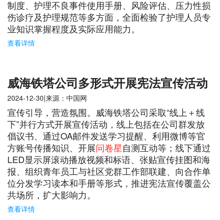
制度、护理不良事件使用手册、风险评估、压力性损
伤诊疗及护理规范等多方面，全面检验了护理人员专
业知识掌握程度及实际应用能力。
查看详情
威海铁塔公司多形式开展宪法宣传活动
2024-12-30|来源：中国网
宣传引导，营造氛围。威海铁塔公司采取“线上＋线
下”并行方式开展宣传活动，线上包括在公司群发放
倡议书、通过OA邮件发送学习提醒、利用微博等官
方账号传播知识、开展
问卷星
自测互动等；线下通过
LED显示屏滚动播放视频和标语、张贴宣传挂图和海
报、组织青年员工与社区党群工作部联建、向合作单
位分发学习读本和手册等形式，推进宪法宣传覆盖公
共场所，扩大影响力。
查看详情