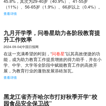
45.8%，其次为29-40岁（40.9%）、41-55岁
（11%）、56-65岁（1.9%）、66岁以上（0.4%）。
查看详情
九月开学季，问卷星助力各阶段教育提
升工作效率
2024-09-04|中国日报网
在这一充满希望的时刻，“
问卷星
”以其高效便捷的功
能，成为助力教育工作提质增效的得力助手，并在小
学、中学、大学等全阶段中赋能教育工作的高效开
展，为教育行业的蓬勃发展添砖加瓦。
查看详情
黑龙江省齐齐哈尔市打好秋季开学“校
园食品安全保卫战”