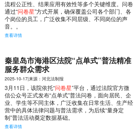
流程公正性、结果应用有效性等多个关键维度。问卷
通过“
问卷星
”方式开展，确保覆盖公司各个部门、各
个岗位的员工，广泛收集不同层级、不同岗位的声
音。。
查看详情
秦皇岛市海港区法院“点单式”普法精准
服务群众需求
2025-10-17|来源：河北法制报
3月11日，该院依托“
问卷星
”平台，通过法院官方微
信公众号正式发布“点单式”普法问卷，面向居民、企
业、学生等不同主体，广泛收集在日常生活、生产经
营中的具体法律问题与普法需求，为后续“量身定
制”普法活动奠定数据基础。
查看详情