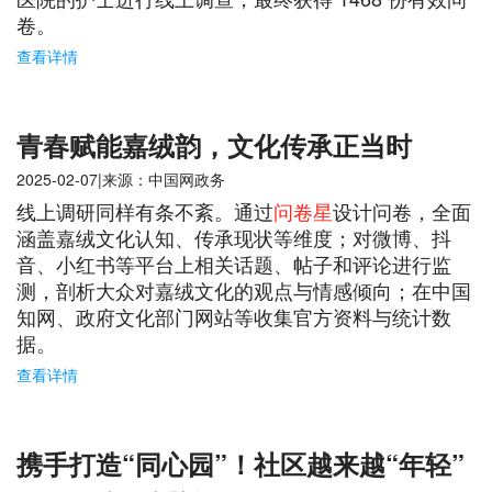
卷。
查看详情
青春赋能嘉绒韵，文化传承正当时
2025-02-07|来源：中国网政务
线上调研同样有条不紊。通过
问卷星
设计问卷，全面
涵盖嘉绒文化认知、传承现状等维度；对微博、抖
音、小红书等平台上相关话题、帖子和评论进行监
测，剖析大众对嘉绒文化的观点与情感倾向；在中国
知网、政府文化部门网站等收集官方资料与统计数
据。
查看详情
携手打造“同心园”！社区越来越“年轻”