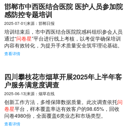
邯郸市中西医结合医院 医护人员参加院
感防控专题培训
2025-07-01|来源：邯郸日报
培训结束后，市中西医结合医院院感科组织参会人员
通过“
问卷星
”平台进行线上考核，以考促学确保培训
内容有效转化，为提升手术质量安全筑牢理论基础。
查看详情
四川攀枝花市烟草开展2025年上半年客
户服务满意度调查
2025-06-13|来源：烟草在线
创新工作方法，多维保障数据质量。此次调查依托
问
卷星
平台，样本覆盖率达有效客户的98.65%，回收
问卷4980份，全面覆盖6类业态和市场类型。
查看详情