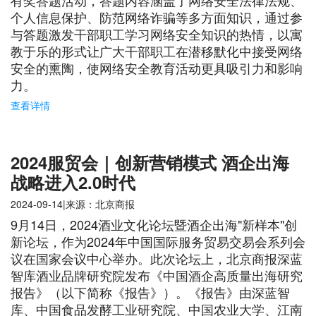
有奖答题活动，答题内容涵盖了网络安全法律法规、
个人信息保护、防范网络诈骗等多方面知识，通过参
与答题激发干部职工学习网络安全知识的热情，以寓
教于乐的形式让广大干部职工在潜移默化中接受网络
安全的熏陶，使网络安全教育活动更具吸引力和影响
力。
查看详情
2024服贸会｜创新营销模式 酒企出海
战略进入2.0时代
2024-09-14|来源：北京商报
9月14日，2024酒业文化论坛暨酒企出海"新样本"创
新论坛，作为2024年中国国际服务贸易交易会系列会
议在国家会议中心举办。此次论坛上，北京商报深蓝
智库酒业品牌研究院发布《中国酒企高质量出海研究
报告》（以下简称《报告》）。《报告》由深蓝智
库、中国食品发酵工业研究院、中国农业大学、江南