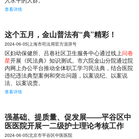
入水平的人群。
查看详情
这个五月，金山普法有“典”精彩！
2024-06-05|上海市司法局官方澎湃号
区妇幼保健所、吕巷社区卫生服务中心通过线上
问卷
星
开展《民法典》知识测试。市六院金山分院通过院
内网上办公平台推动全体职工学习民法典，结合医院
违纪违法典型案例和突出问题，以案说纪、以案说
法、以案说责。
查看详情
强基础、提质量、促发展——平谷区中
医医院开展一二级护士理论考核工作
2024-06-05|北京市平谷区中医医院