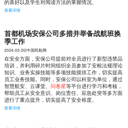
的喜好以及学生对阅读方法的掌握情况。
查看详情
首都机场安保公司多措并举备战航班换
季工作
2024-03-20|中国民航网
在安全方面，安保公司提前对全员进行了新型违禁品
培训，并利用碎片时间组织全员参加了安检法规理论
知识、业务实操技能等多项技能摸排工作，切实提高
员工业务技能。同时，安保公司以科室为单位，通过
智慧航安、云课堂、
问卷星
等平台进行学习和考核，
帮助员工从安全意识、岗位责任、应急处突等多方面
进行了重点提升，切实提高了安全裕度。
查看详情