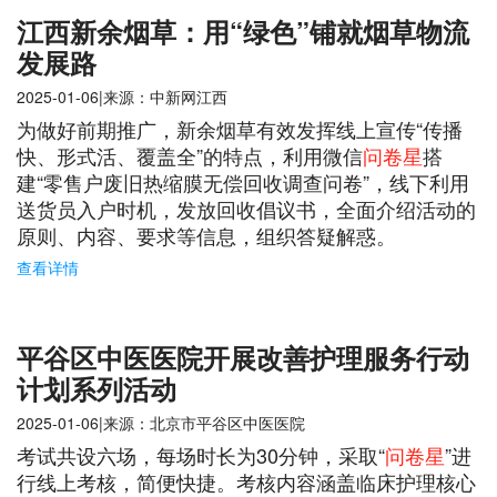
江西新余烟草：用“绿色”铺就烟草物流
发展路
2025-01-06|来源：中新网江西
为做好前期推广，新余烟草有效发挥线上宣传“传播
快、形式活、覆盖全”的特点，利用微信
问卷星
搭
建“零售户废旧热缩膜无偿回收调查问卷”，线下利用
送货员入户时机，发放回收倡议书，全面介绍活动的
原则、内容、要求等信息，组织答疑解惑。
查看详情
平谷区中医医院开展改善护理服务行动
计划系列活动
2025-01-06|来源：北京市平谷区中医医院
考试共设六场，每场时长为30分钟，采取“
问卷星
”进
行线上考核，简便快捷。考核内容涵盖临床护理核心