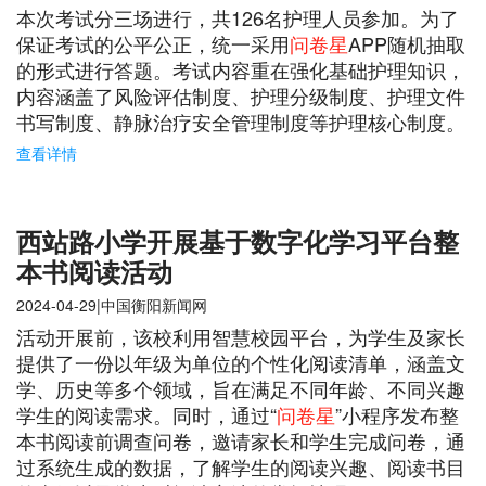
本次考试分三场进行，共126名护理人员参加。为了
保证考试的公平公正，统一采用
问卷星
APP随机抽取
的形式进行答题。考试内容重在强化基础护理知识，
内容涵盖了风险评估制度、护理分级制度、护理文件
书写制度、静脉治疗安全管理制度等护理核心制度。
查看详情
西站路小学开展基于数字化学习平台整
本书阅读活动
2024-04-29|中国衡阳新闻网
活动开展前，该校利用智慧校园平台，为学生及家长
提供了一份以年级为单位的个性化阅读清单，涵盖文
学、历史等多个领域，旨在满足不同年龄、不同兴趣
学生的阅读需求。同时，通过“
问卷星
”小程序发布整
本书阅读前调查问卷，邀请家长和学生完成问卷，通
过系统生成的数据，了解学生的阅读兴趣、阅读书目