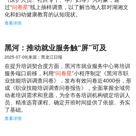
过“
问卷星
”线上抽样调查，以了解当地人群对湖湘文
化和妇幼健康教育的认知现状。
查看详情
黑河：推动就业服务触“屏”可及
2025-07-09|来源：黑龙江日报
在提升培训契合度方面，黑河市就业服务中心将培训
服务端口前移，利用“
问卷星
”小程序制定《黑河市职
业技能培训调查问卷》，发布有效问卷近4000份，形
成《职业技能培训调查问卷报告》，全面掌握全域劳
动者培训需求和意愿，为全市各培训机构锁定培训人
员、精准选育课程、确定开班时间提供了依据、夯实
了基础。
查看详情