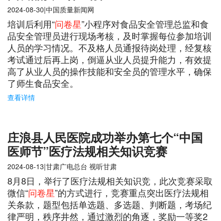
2024-08-30|中国质量新闻网
培训后利用“
问卷星
”小程序对食品安全管理总监和食
品安全管理员进行现场考核，及时掌握每位参加培训
人员的学习情况。不及格人员通报待岗处理，经复核
考试通过后再上岗，倒逼从业人员提升能力，有效提
高了从业人员的操作技能和安全员的管理水平，确保
了师生食品安全。
查看详情
庄浪县人民医院成功举办第七个“中国
医师节”医疗法规相关知识竞赛
2024-08-13|甘肃广电总台 视听甘肃
8月8日，举行了医疗法规相关知识竞，此次竞赛采取
微信“
问卷星
”的方式进行，竞赛重点突出医疗法规相
关条款，题型包括单选题、多选题、判断题，考场纪
律严明，秩序井然，通过激烈的角逐，奖励一等奖2