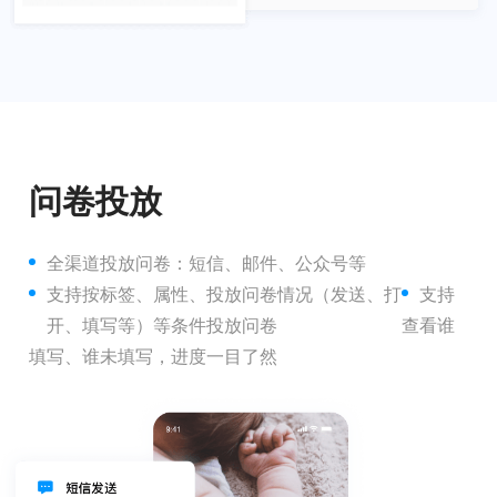
问卷投放
全渠道投放问卷：短信、邮件、公众号等
支持按标签、属性、投放问卷情况（发送、打
支持
开、填写等）等条件投放问卷
查看谁
填写、谁未填写，进度一目了然