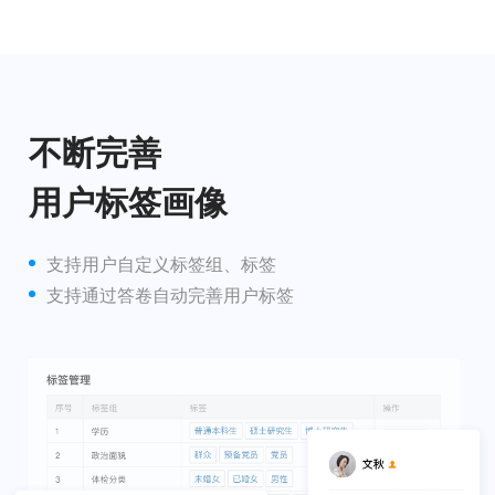
不断完善
用户标签画像
支持用户自定义标签组、标签
支持通过答卷自动完善用户标签