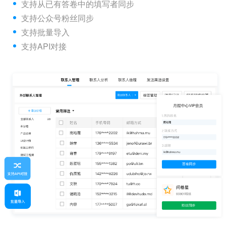
支持从已有答卷中的填写者同步
支持公众号粉丝同步
支持批量导入
支持API对接