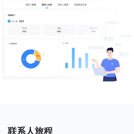
联系人旅程