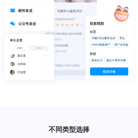
不同类型选择