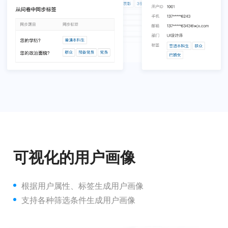
可视化的用户画像
根据用户属性、标签生成用户画像
支持各种筛选条件生成用户画像