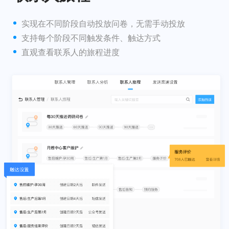
实现在不同阶段自动投放问卷，无需手动投放
支持每个阶段不同触发条件、触达方式
直观查看联系人的旅程进度