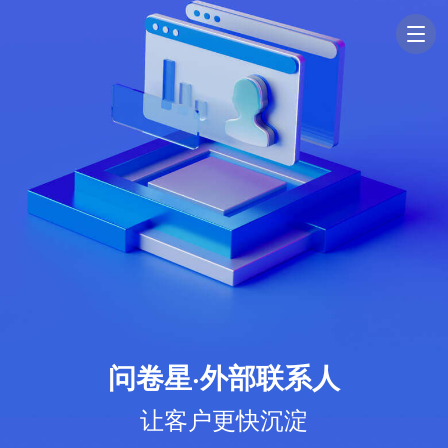
问卷星·外部联系人
让客户更快沉淀