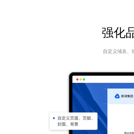
强化
自定义域名、