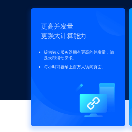
更高并发量
更强大计算能力
提供独立服务器拥有更高的并发量，满
足大型活动需求。
每小时可容纳上百万人访问页面。