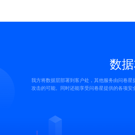
数据
我方将数据层部署到客户处，其他服务由问卷星
攻击的可能。同时还能享受问卷星提供的各项安