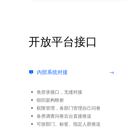
开放平台接口
内部系统对接
→

免登录接口，无缝对接
组织架构映射
权限管理，各部门管理自己问卷
各类调查问卷后台直接推送
可按部门、标签、指定人群推送