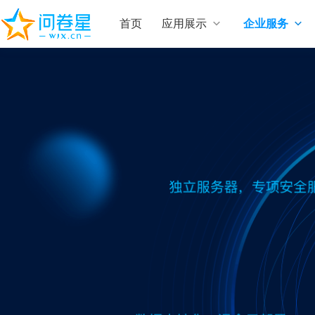
首页
应用展示
企业服务

