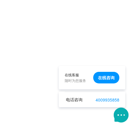
在线客服
在线咨询
随时为您服务
电话咨询
4009935858
