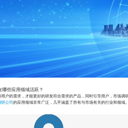
在哪些应用领域活跃？
解用户的需求，才能更好的研发符合需求的产品，同时引导用户，市场调
调研公司
的应用领域非常广泛，几乎涵盖了所有与市场有关的行业和领域