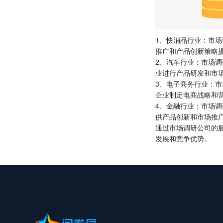
1、快消品行业：市
推广和产品创新策略
2、汽车行业：市场
业进行产品研发和市
3、电子商务行业：
企业制定电商战略和
4、金融行业：市场
供产品创新和市场推
通过市场调研公司的
发展和竞争优势。