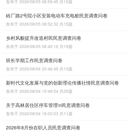
发布于 2026/08/05 08:59:45
共15题
砖厂路2号院小区安装电动车充电桩民意调查问卷
发布于 2026/08/05 08:52:32
共15题
乡村风貌提升改造村民民意调查问卷
发布于 2026/08/05 08:40:16
共19题
班长学期工作民意调查问卷
发布于 2026/08/04 20:46:49
共13题
新时代文化发展与党的创新理论传播社情民意调查问卷
发布于 2026/08/04 19:49:54
共25题
关于高林居住区停车管理\n民意调查问卷
发布于 2026/08/04 18:03:03
共11题
2026年8月份在职人员民意调查问卷