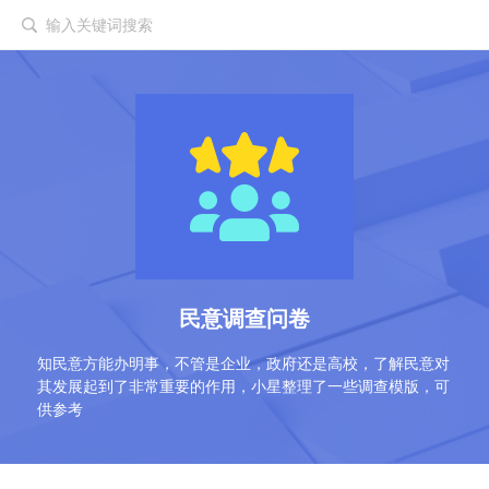
输入关键词搜索
民意调查问卷
知民意方能办明事，不管是企业，政府还是高校，了解民意对
其发展起到了非常重要的作用，小星整理了一些调查模版，可
供参考