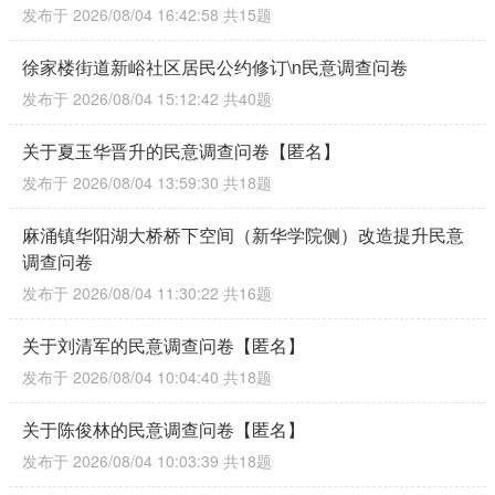
发布于 2026/08/04 16:42:58
共15题
徐家楼街道新峪社区居民公约修订\n民意调查问卷
发布于 2026/08/04 15:12:42
共40题
关于夏玉华晋升的民意调查问卷【匿名】
发布于 2026/08/04 13:59:30
共18题
麻涌镇华阳湖大桥桥下空间（新华学院侧）改造提升民意
调查问卷
发布于 2026/08/04 11:30:22
共16题
关于刘清军的民意调查问卷【匿名】
发布于 2026/08/04 10:04:40
共18题
关于陈俊林的民意调查问卷【匿名】
发布于 2026/08/04 10:03:39
共18题