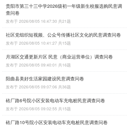
贵阳市第三十三中学2026级初一年级新生校服选购民意调
查问卷
发布于 2026/08/05 16:47:30
共21题
社区党组织短视频、公众号传播社区文化的民意调查问卷
发布于 2026/08/05 10:41:27
共15题
月湖区交通更新片区 民意（商业运营单位）调查问卷
发布于 2026/08/05 09:40:01
共16题
阳曲县美好生活家园建设民意调查问卷
发布于 2026/08/05 09:07:06
共36题
砖厂路6号院小区安装电动车充电桩民意调查问卷
发布于 2026/08/05 09:02:55
共15题
砖厂路10号院小区安装电动车充电桩民意调查问卷