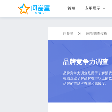
首页
应用展示

问卷星
问卷调查模板
品牌竞争力调查
品牌竞争力调查是用于了解消费
帮助企业了解品牌在市场上的竞
品牌的市场占有率和忠诚度。