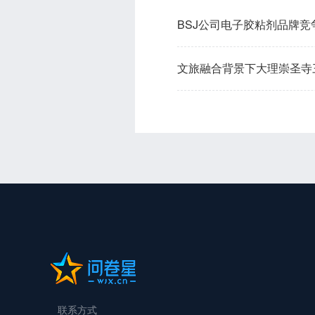
BSJ公司电子胶粘剂品牌
文旅融合背景下大理崇圣寺
联系方式