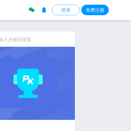


登录
免费注册
输入关键词搜索