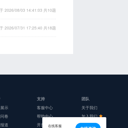
 2026/08/03 14:41:03
共10题
 2026/07/31 17:25:40
共18题
户
支持
团队
户展示
客服中心
关于我们
新问卷
帮助中心
加入我们
体报道
开放平台
产品动态
在线客服