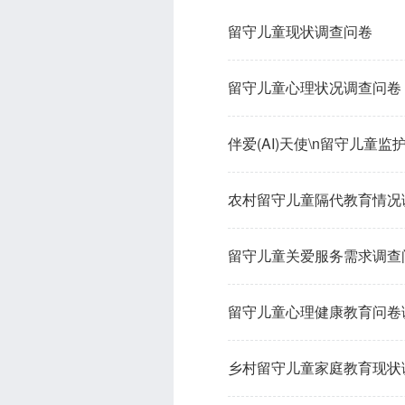
留守儿童现状调查问卷
留守儿童心理状况调查问卷
伴爱(AI)天使\n留守儿童
农村留守儿童隔代教育情况
留守儿童关爱服务需求调查
留守儿童心理健康教育问卷
乡村留守儿童家庭教育现状