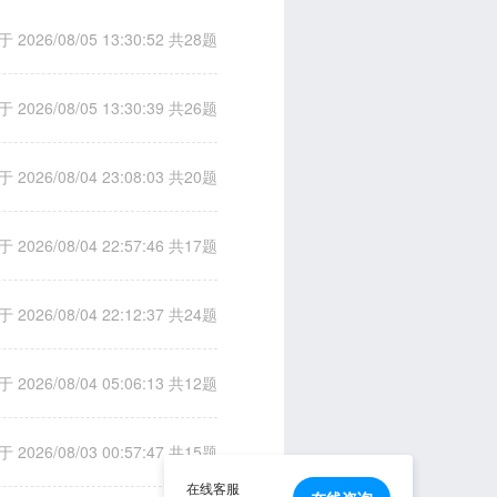
 2026/08/05 13:30:52
共28题
 2026/08/05 13:30:39
共26题
 2026/08/04 23:08:03
共20题
 2026/08/04 22:57:46
共17题
 2026/08/04 22:12:37
共24题
 2026/08/04 05:06:13
共12题
 2026/08/03 00:57:47
共15题
在线客服