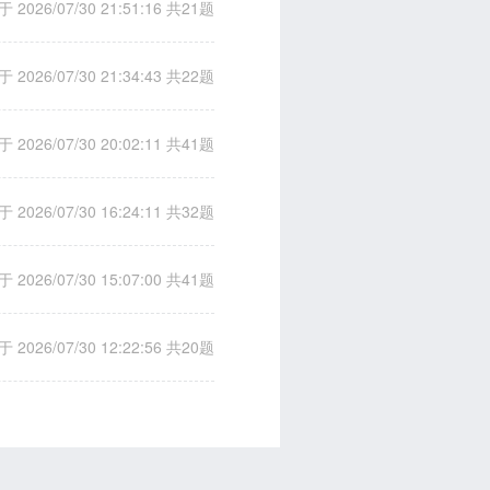
 2026/07/30 21:51:16
共21题
 2026/07/30 21:34:43
共22题
 2026/07/30 20:02:11
共41题
 2026/07/30 16:24:11
共32题
 2026/07/30 15:07:00
共41题
 2026/07/30 12:22:56
共20题