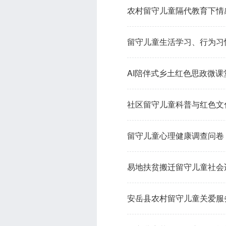
农村留守儿童隔代教育下情
留守儿童生活学习、行为习
AI陪伴式乡土红色思政微
社区留守儿童科普与红色文
留守儿童心理健康调查问卷
易地扶贫搬迁留守儿童社会
安岳县农村留守儿童关爱服