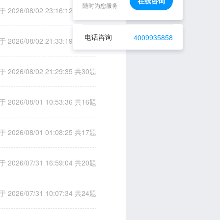
在线咨询
随时为您服务
 2026/08/02 23:16:12
共29题
电话咨询
4009935858
 2026/08/02 21:33:19
共26题
 2026/08/02 21:29:35
共30题
 2026/08/01 10:53:36
共16题
 2026/08/01 01:08:25
共17题
 2026/07/31 16:59:04
共20题
 2026/07/31 10:07:34
共24题