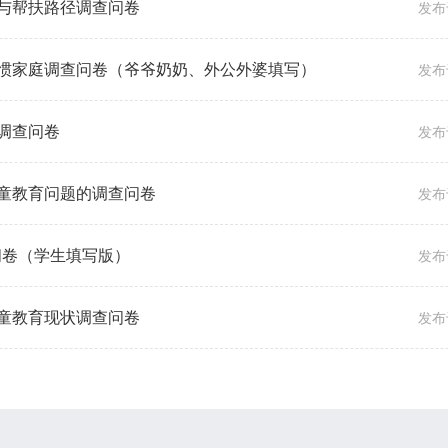
与帮扶路径调查问卷
发布于
惯家庭调查问卷（爷爷奶奶、外公外婆填写）
发布于
调查问卷
发布于
童教育问题的调查问卷
发布于
问卷（学生填写版）
发布于
童教育现状调查问卷
发布于