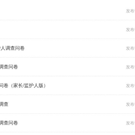
发布于
发布于
监护人调查问卷
发布于
调查问卷
发布于
问卷（家长/监护人版）
发布于
调查
发布于
调查问卷
发布于