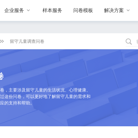
企业服务
样本服务
问卷模板
解决方案


留守儿童调查问卷
卷
卷，主要涉及留守儿童的生活状况、心理健康、
过这份问卷，可以更好地了解留守儿童的需求和
应的支持和帮助。