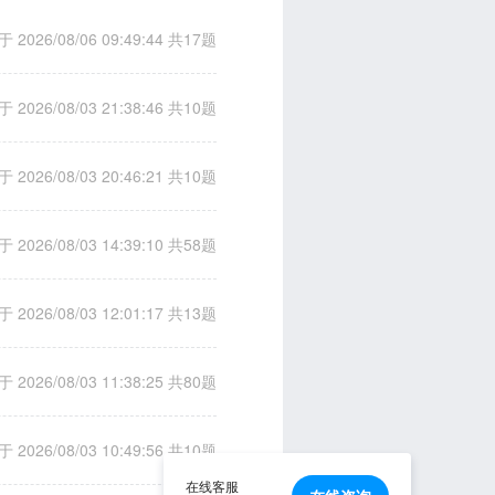
 2026/08/06 09:49:44
共17题
 2026/08/03 21:38:46
共10题
 2026/08/03 20:46:21
共10题
 2026/08/03 14:39:10
共58题
 2026/08/03 12:01:17
共13题
 2026/08/03 11:38:25
共80题
 2026/08/03 10:49:56
共10题
在线客服