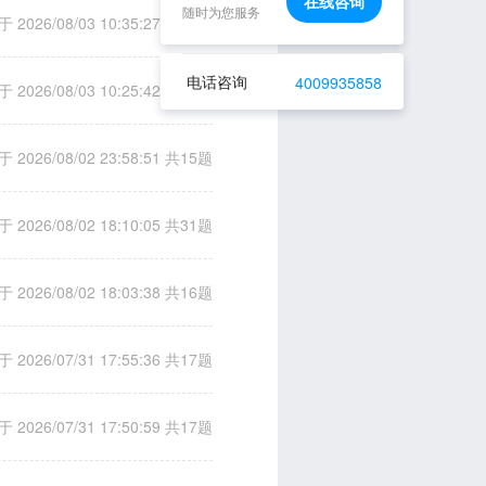
在线咨询
随时为您服务
 2026/08/03 10:35:27
共69题
电话咨询
4009935858
 2026/08/03 10:25:42
共69题
 2026/08/02 23:58:51
共15题
 2026/08/02 18:10:05
共31题
 2026/08/02 18:03:38
共16题
 2026/07/31 17:55:36
共17题
 2026/07/31 17:50:59
共17题