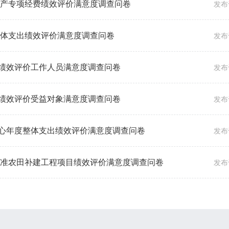
生产专项经费绩效评价满意度调查问卷
发布于
整体支出绩效评价满意度调查问卷
发布于
绩效评价工作人员满意度调查问卷
发布于
绩效评价受益对象满意度调查问卷
发布于
心年度整体支出绩效评价满意度调查问卷
发布于
高标准农田补建工程项目绩效评价满意度调查问卷
发布于