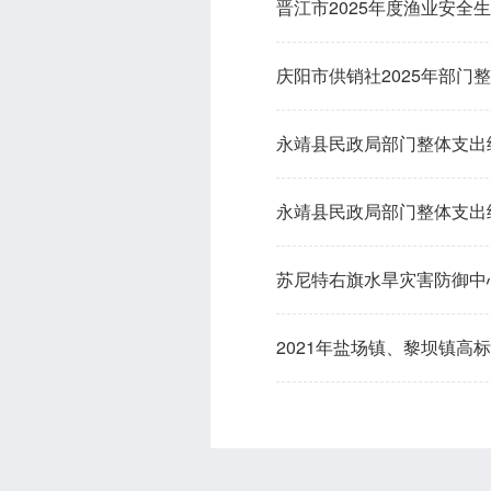
晋江市2025年度渔业安全
庆阳市供销社2025年部门
永靖县民政局部门整体支出
永靖县民政局部门整体支出
苏尼特右旗水旱灾害防御中
2021年盐场镇、黎坝镇