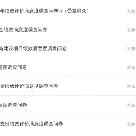
5年绩效评价满意度调查问卷\n（受益群众）
发布于
金绩效满意度调查问卷
发布于
游建设项目绩效满意度调查问卷
发布于
满意度调查问卷
发布于
资金绩效评价满意度调查问卷
发布于
满意度调查问卷
发布于
体支出绩效评价满意度调查问卷
发布于