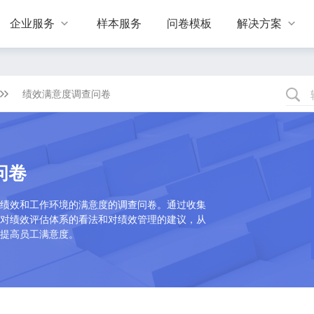
企业服务
样本服务
问卷模板
解决方案


绩效满意度调查问卷
问卷
绩效和工作环境的满意度的调查问卷。通过收集
对绩效评估体系的看法和对绩效管理的建议，从
提高员工满意度。