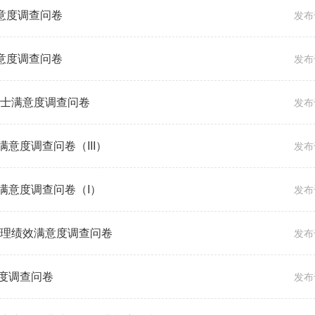
满意度调查问卷
发布于
满意度调查问卷
发布于
护士满意度调查问卷
发布于
意度调查问卷（III）
发布于
满意度调查问卷（I）
发布于
护理绩效满意度调查问卷
发布于
度调查问卷
发布于