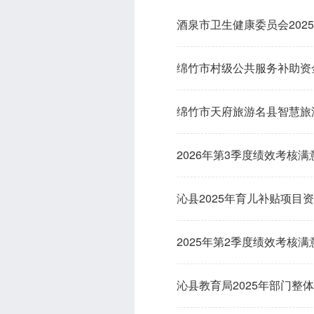
酒泉市卫生健康委员会202
绵竹市村级公共服务补助资
绵竹市天府旅游名县智慧旅
2026年第3季度绩效考核
沁县2025年育儿补贴项目
2025年第2季度绩效考核
沁县教育局2025年部门整