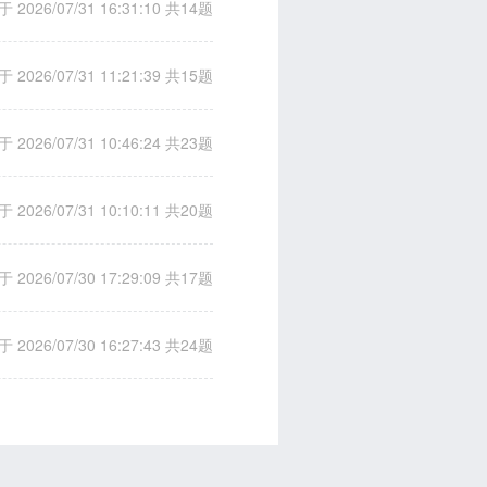
 2026/07/31 16:31:10
共14题
 2026/07/31 11:21:39
共15题
 2026/07/31 10:46:24
共23题
 2026/07/31 10:10:11
共20题
 2026/07/30 17:29:09
共17题
 2026/07/30 16:27:43
共24题