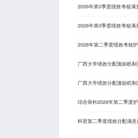
2026年第3季度绩效考核
2026年第3季度绩效考核
2026年第二季度绩效考核
广西大学绩效分配激励机制满
广西大学绩效分配激励机制
综合骨科2026年第二季度
科室第二季度绩效分配满意