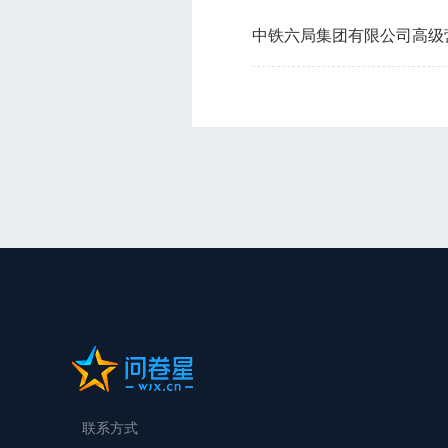
中铁六局集团有限公司高级
联系方式