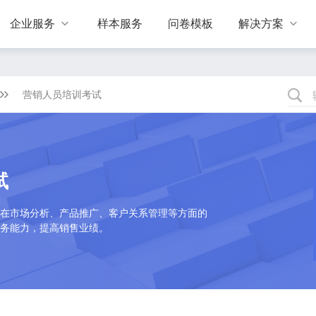
企业服务
样本服务
问卷模板
解决方案


营销人员培训考试
试
在市场分析、产品推广、客户关系管理等方面的
务能力，提高销售业绩。