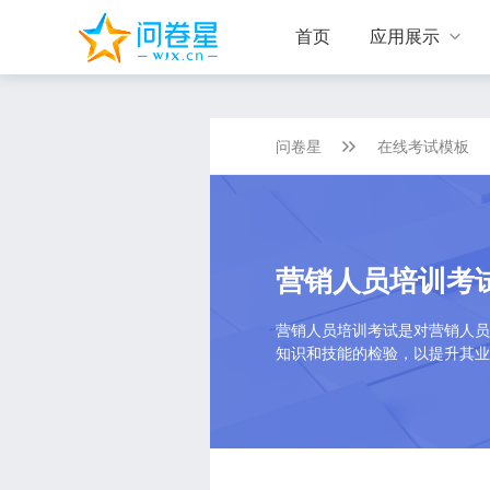
首页
应用展示

问卷星
在线考试模板
营销人员培训考
营销人员培训考试是对营销人员
知识和技能的检验，以提升其业