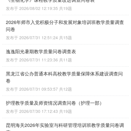
发布于 2026/08/02 12:19:35
共19题
2026年师市入党积极分子和发展对象培训班教学质量调查
问卷
发布于 2026/07/31 12:51:24
共15题
逸逸阳光暑期教学质量问卷调查表
发布于 2026/07/31 11:23:36
共11题
黑龙江省公办普通本科高校教学质量保障体系建设调查问
卷
发布于 2026/07/31 09:53:57
共12题
护理教学质量及师资情况调查问卷（护理一部）
发布于 2026/07/30 17:12:43
共19题
昆明海关2026年实验室与科研管理培训班教学质量问卷调