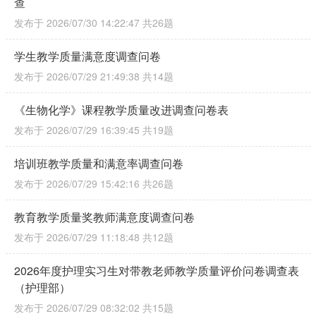
查
发布于 2026/07/30 14:22:47
共26题
学生教学质量满意度调查问卷
发布于 2026/07/29 21:49:38
共14题
《生物化学》课程教学质量改进调查问卷表
发布于 2026/07/29 16:39:45
共19题
培训班教学质量和满意率调查问卷
发布于 2026/07/29 15:42:16
共26题
教育教学质量奖教师满意度调查问卷
发布于 2026/07/29 11:18:48
共12题
2026年度护理实习生对带教老师教学质量评价问卷调查表
（护理部）
发布于 2026/07/29 08:32:02
共15题