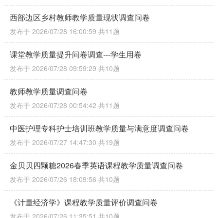
西部边区乡村教师教学质量现状调查问卷
发布于 2026/07/28 16:00:59
共11题
课堂教学质量提升问卷调查---学生用卷
发布于 2026/07/28 09:59:29
共10题
教师教学质量调查问卷
发布于 2026/07/28 00:54:42
共11题
中医护理专科护士培训班教学质量与满意度调查问卷
发布于 2026/07/27 14:47:30
共19题
金贝贝四颗糖2026春季英语课程教学质量调查问卷
发布于 2026/07/26 18:09:56
共10题
《计量经济学》课程教学质量评价调查问卷
发布于 2026/07/26 11:35:51
共10题