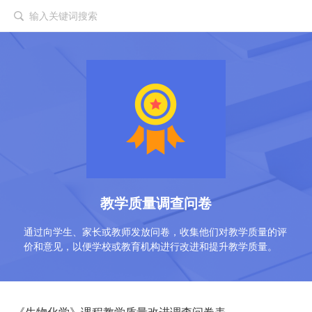
输入关键词搜索
教学质量调查问卷
通过向学生、家长或教师发放问卷，收集他们对教学质量的评
价和意见，以便学校或教育机构进行改进和提升教学质量。
《生物化学》课程教学质量改进调查问卷表