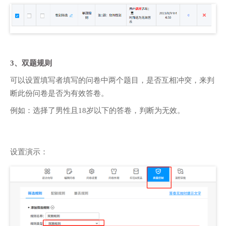
3、双题规则
可以设置填写者填写的问卷中两个题目，是否互相冲突，来判
断此份问卷是否为有效答卷。
例如：选择了男性且18岁以下的答卷，判断为无效。
设置演示：