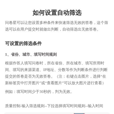
如何设置自动筛选
问卷星可以让您设置多种条件来快速筛选无效的答卷，这个筛
选可以在用户提交时就做出判断，自动筛选出无效答卷。
可设置的筛选条件
1、省份、城市、填写时间规则
根据作答人填写问卷时，所在省份、所在城市、填写所用时
间、填写的来源渠道、IP地址、分数等作为判断条件进行判断
提交的答卷是否为无效答卷。（注：右键点击图片，选择“在
新标签页中打开图片”或“查看图片”可以放大图片进行查看）
例如：填写时间少于30秒的，判为无效。
质量控制-输入筛选规则--下拉选择填写时间规则--输入时间