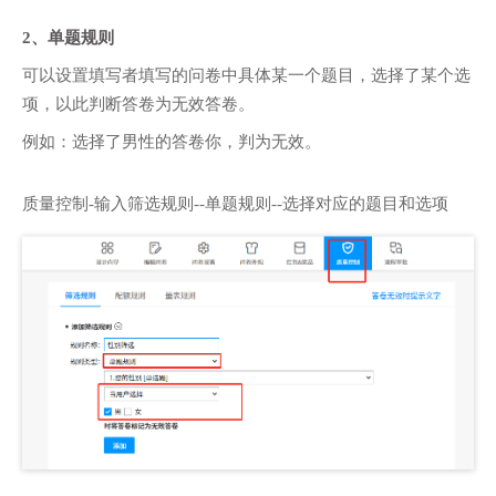
2、单题规则
可以设置填写者填写的问卷中具体某一个题目，选择了某个选
项，以此判断答卷为无效答卷。
例如：选择了男性的答卷你，判为无效。
质量控制-输入筛选规则--单题规则--选择对应的题目和选项