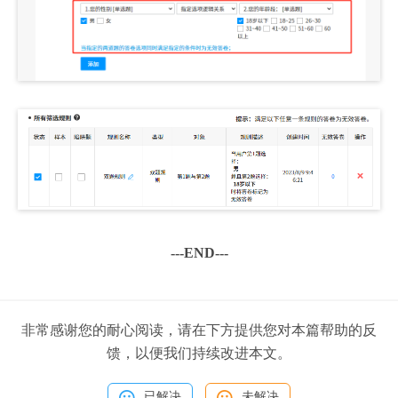
---END---
非常感谢您的耐心阅读，请在下方提供您对本篇帮助的反
馈，以便我们持续改进本文。
已解决
未解决