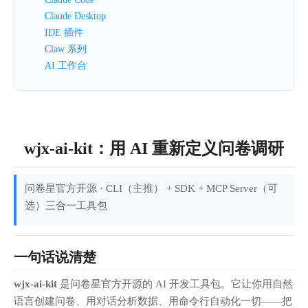
Claude Desktop
IDE 插件
Claw 系列
AI 工作台
wjx-ai-kit：用 AI 重新定义问卷调研
问卷星官方开源 · CLI（主推） + SDK + MCP Server（可
选）三合一工具包
一句话说清楚
wjx-ai-kit
是问卷星官方开源的 AI 开发工具包。它让你用自然
语言创建问卷、用对话分析数据、用命令行自动化一切——把