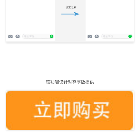
该功能仅针对尊享版提供