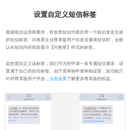
设置自定义短信标签
根据电信运营商要求，群发类短信均需自带一个标识发送主体
的短信标签。问卷星企业尊享版用户在发送邀请短信时，会默
认在短信内容前面显示【问卷星】样式的标签。
如您需自定义该标签，我们可为您申请一条专属短信通道，设
置属于自己的短信标签。由于需单独申请单独设置，故功能只
针对尊享版用户开放，
点击这里
了解更多尊享版的权益。