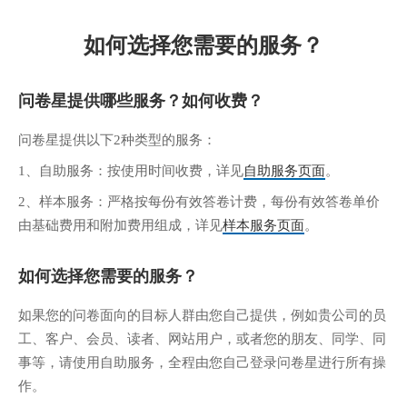
如何选择您需要的服务？
问卷星提供哪些服务？如何收费？
问卷星提供以下2种类型的服务：
1、自助服务：按使用时间收费，详见
自助服务页面
。
2、样本服务：严格按每份有效答卷计费，每份有效答卷单价
由基础费用和附加费用组成，详见
样本服务页面
。
如何选择您需要的服务？
如果您的问卷面向的目标人群由您自己提供，例如贵公司的员
工、客户、会员、读者、网站用户，或者您的朋友、同学、同
事等，请使用自助服务，全程由您自己登录问卷星进行所有操
作。