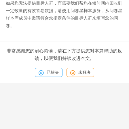
如果您无法提供目标人群，而需要我们帮您在短时间内回收到
一定数量的有效答卷数据，请使用问卷星样本服务，从问卷星
样本库成员中邀请符合您指定条件的目标人群来填写您的问
卷。
非常感谢您的耐心阅读，请在下方提供您对本篇帮助的反
馈，以便我们持续改进本文。
已解决
未解决